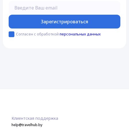
Введите Ваш email
Зарегистрироваться
Согласен с обработкой
персональных данных
Клиентская поддержка
help@travelhub.by