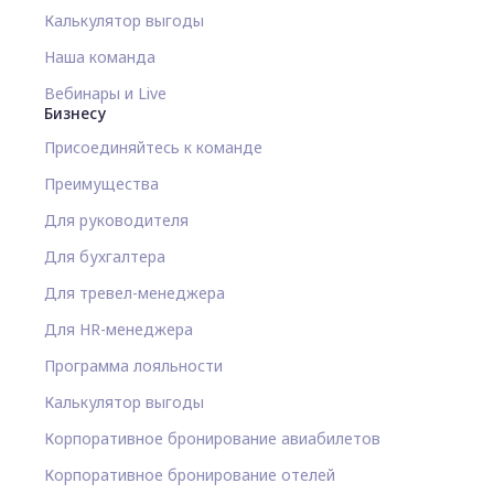
Калькулятор выгоды
Наша команда
Вебинары и Live
Бизнесу
Присоединяйтесь к команде
Преимущества
Для руководителя
Для бухгалтера
Для тревел-менеджера
Для HR-менеджера
Программа лояльности
Калькулятор выгоды
Корпоративное бронирование авиабилетов
Корпоративное бронирование отелей