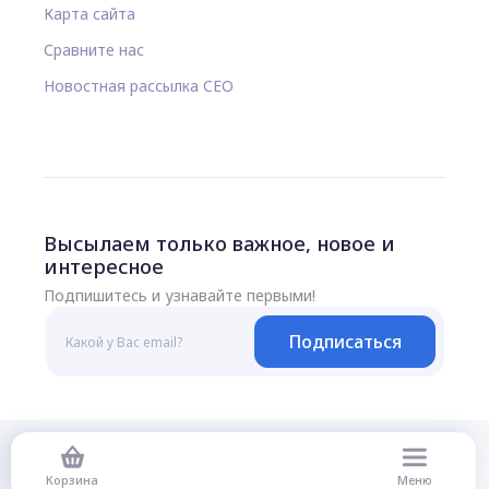
Карта сайта
Сравните нас
Новостная рассылка CEO
Высылаем только важное, новое и
интересное
Подпишитесь и узнавайте первыми!
Подписаться
© 2026 Все права защищены
Корзина
Меню