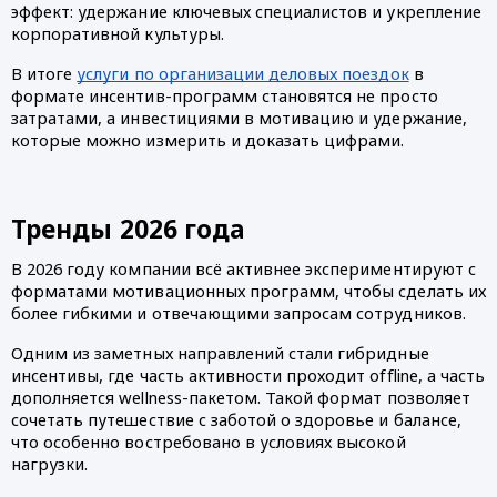
эффект: удержание ключевых специалистов и укрепление
корпоративной культуры.
В итоге
услуги по организации деловых поездок
в
формате инсентив-программ становятся не просто
затратами, а инвестициями в мотивацию и удержание,
которые можно измерить и доказать цифрами.
Тренды 2026 года
В 2026 году компании всё активнее экспериментируют с
форматами мотивационных программ, чтобы сделать их
более гибкими и отвечающими запросам сотрудников.
Одним из заметных направлений стали гибридные
инсентивы, где часть активности проходит offline, а часть
дополняется wellness-пакетом. Такой формат позволяет
сочетать путешествие с заботой о здоровье и балансе,
что особенно востребовано в условиях высокой
нагрузки.