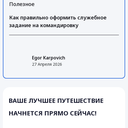
Полезное
Как правильно оформить служебное
задание на командировку
Egor Karpovich
27 Апреля 2026
ВАШЕ ЛУЧШЕЕ ПУТЕШЕСТВИЕ
НАЧНЕТСЯ ПРЯМО СЕЙЧАС!