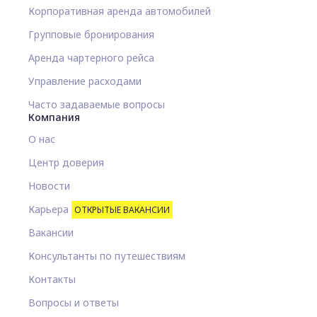
Корпоративная аренда автомобилей
Групповые бронирования
Аренда чартерного рейса
Управление расходами
Часто задаваемые вопросы
Компания
О нас
Центр доверия
Новости
Карьера
ОТКРЫТЫЕ ВАКАНСИИ
Вакансии
Консультанты по путешествиям
Контакты
Вопросы и ответы