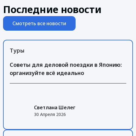
Последние новости
Смотреть все новости
Туры
Советы для деловой поездки в Японию:
организуйте всё идеально
Светлана Шелег
30 Апреля 2026