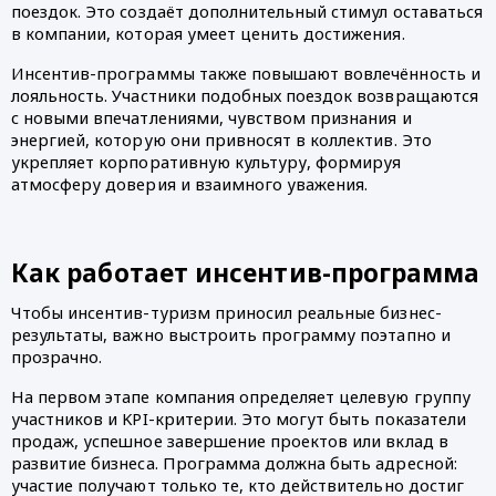
поездок. Это создаёт дополнительный стимул оставаться
в компании, которая умеет ценить достижения.
Инсентив-программы также повышают вовлечённость и
лояльность. Участники подобных поездок возвращаются
с новыми впечатлениями, чувством признания и
энергией, которую они привносят в коллектив. Это
укрепляет корпоративную культуру, формируя
атмосферу доверия и взаимного уважения.
Как работает инсентив-программа
Чтобы инсентив-туризм приносил реальные бизнес-
результаты, важно выстроить программу поэтапно и
прозрачно.
На первом этапе компания определяет целевую группу
участников и KPI-критерии. Это могут быть показатели
продаж, успешное завершение проектов или вклад в
развитие бизнеса. Программа должна быть адресной:
участие получают только те, кто действительно достиг