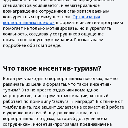
специалистов усиливается, и нематериальное
вознаграждение сотрудников становится важным
конкурентным преимуществом.
Организация
корпоративных поездок
в формате инсентив-программ
помогает не только мотивировать, но и укреплять
лояльность, создавая у сотрудников ощущение
причастности к успеху компании. Рассказываем
подробнее об этом тренде.
Что такое инсентив-туризм?
Когда речь заходит о корпоративных поездках, важно
различать их цели и форматы. Что такое инсентив-
туризм? Это не просто отдых или командное
мероприятие, а инструмент мотивации, который
работает по принципу “заслуга → награда”. В отличие от
тимбилдинга, где акцент делается на совместной работе
и укреплении связей внутри коллектива, и от
корпоративного отдыха, который доступен всем
сотрудникам, инсентив-программа предназначена