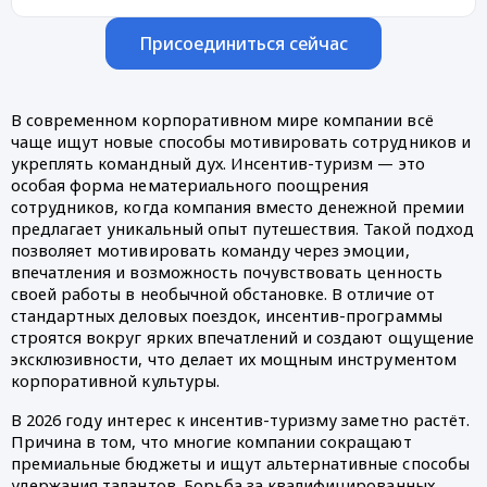
Присоединиться сейчас
В современном корпоративном мире компании всё
чаще ищут новые способы мотивировать сотрудников и
укреплять командный дух. Инсентив-туризм — это
особая форма нематериального поощрения
сотрудников, когда компания вместо денежной премии
предлагает уникальный опыт путешествия. Такой подход
позволяет мотивировать команду через эмоции,
впечатления и возможность почувствовать ценность
своей работы в необычной обстановке. В отличие от
стандартных деловых поездок, инсентив-программы
строятся вокруг ярких впечатлений и создают ощущение
эксклюзивности, что делает их мощным инструментом
корпоративной культуры.
В 2026 году интерес к инсентив-туризму заметно растёт.
Причина в том, что многие компании сокращают
премиальные бюджеты и ищут альтернативные способы
удержания талантов. Борьба за квалифицированных