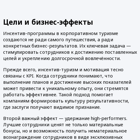
Цели и бизнес-эффекты
Инсентив-программы в корпоративном туризме
создаются не ради самого путешествия, а ради
конкретных бизнес-результатов. Их ключевая задача —
стимулировать сотрудников к достижению поставленных
целей и укреплению долгосрочной вовлечённости.
Прежде всего, инсентив-туризм и мотивация тесно
связаны с KPI. Когда сотрудники понимают, что
выполнение планов и достижение высоких показателей
может привести к уникальному опыту, они стремятся
работать эффективнее. Такой подход помогает
компаниям формировать культуру результативности,
где заслуги получают видимое признание.
Второй важный эффект — удержание high-performers.
Лучшие сотрудники ценят не только материальные
бонусы, но и возможность получить нематериальное
вознаграждение сотрудников в виде эксклюзивных