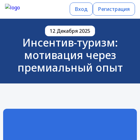
Вход
Регистрация
12 Декабря 2025
Инсентив-туризм:
мотивация через
премиальный опыт