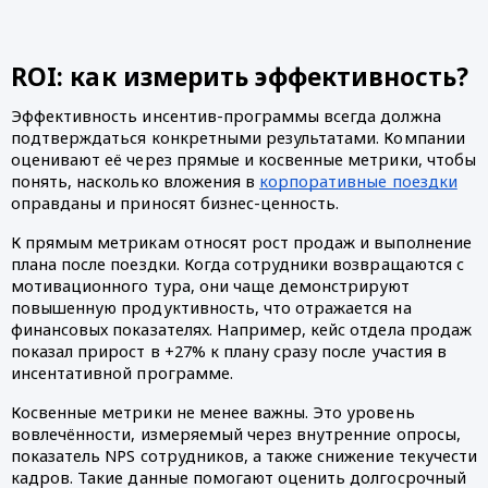
ROI: как измерить эффективность?
Эффективность инсентив-программы всегда должна
подтверждаться конкретными результатами. Компании
оценивают её через прямые и косвенные метрики, чтобы
понять, насколько вложения в
корпоративные поездки
оправданы и приносят бизнес-ценность.
К прямым метрикам относят рост продаж и выполнение
плана после поездки. Когда сотрудники возвращаются с
мотивационного тура, они чаще демонстрируют
повышенную продуктивность, что отражается на
финансовых показателях. Например, кейс отдела продаж
показал прирост в +27% к плану сразу после участия в
инсентативной программе.
Косвенные метрики не менее важны. Это уровень
вовлечённости, измеряемый через внутренние опросы,
показатель NPS сотрудников, а также снижение текучести
кадров. Такие данные помогают оценить долгосрочный