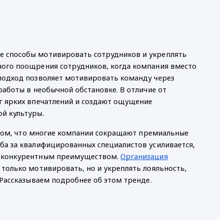
 способы мотивировать сотрудников и укреплять
ного поощрения сотрудников, когда компания вместо
подход позволяет мотивировать команду через
работы в необычной обстановке. В отличие от
г ярких впечатлений и создают ощущение
й культуры.
в том, что многие компании сокращают премиальные
ба за квалифицированных специалистов усиливается,
м конкурентным преимуществом.
Организация
только мотивировать, но и укреплять лояльность,
 Рассказываем подробнее об этом тренде.