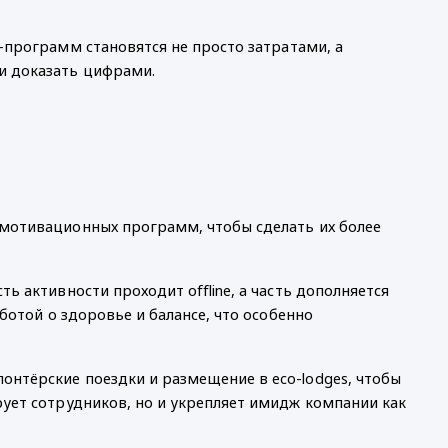
программ становятся не просто затратами, а
и доказать цифрами.
 мотивационных программ, чтобы сделать их более
ь активности проходит offline, а часть дополняется
ботой о здоровье и балансе, что особенно
нтёрские поездки и размещение в eco-lodges, чтобы
рует сотрудников, но и укрепляет имидж компании как