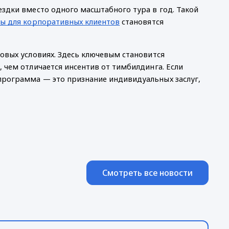
ездки вместо одного масштабного тура в год. Такой
ы для корпоративных клиентов
становятся
овых условиях. Здесь ключевым становится
 чем отличается инсентив от тимбилдинга. Если
программа — это признание индивидуальных заслуг,
Смотреть все новости