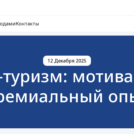
ходами
Контакты
12 Декабря 2025
-туризм: мотива
ремиальный оп