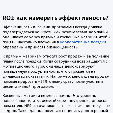
ROI: как измерить эффективность?
Эффективность инсентив-программы всегда должна
подтверждаться конкретными результатами. Компании
оценивают её через прямые и косвенные метрики, чтобы
понять, насколько вложения в
корпоративные поездки
оправданы и приносят бизнес-ценность.
К прямым метрикам относят рост продаж и выполнение
плана после поездки. Когда сотрудники возвращаются с
мотивационного тура, они чаще демонстрируют
повышенную продуктивность, что отражается на
финансовых показателях. Например, кейс отдела продаж
показал прирост в +27% к плану сразу после участия в
инсентативной программе.
Косвенные метрики не менее важны. Это уровень
вовлечённости, измеряемый через внутренние опросы,
показатель NPS сотрудников, а также снижение текучести
кадров. Такие данные помогают оценить долгосрочный