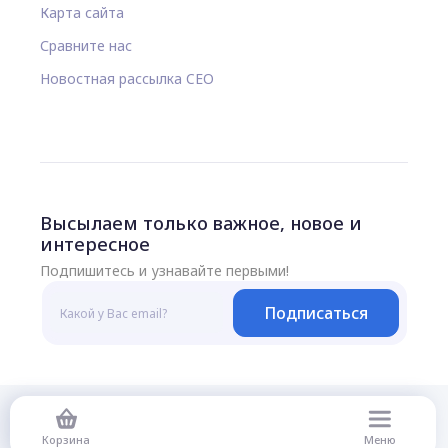
Карта сайта
Сравните нас
Новостная рассылка CEO
Высылаем только важное, новое и
интересное
Подпишитесь и узнавайте первыми!
Подписаться
© 2026 Все права защищены
Корзина
Меню