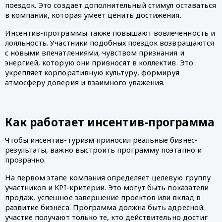
поездок. Это создаёт дополнительный стимул оставаться
в компании, которая умеет ценить достижения.
Инсентив-программы также повышают вовлечённость и
лояльность. Участники подобных поездок возвращаются
с новыми впечатлениями, чувством признания и
энергией, которую они привносят в коллектив. Это
укрепляет корпоративную культуру, формируя
атмосферу доверия и взаимного уважения.
Как работает инсентив-программа
Чтобы инсентив-туризм приносил реальные бизнес-
результаты, важно выстроить программу поэтапно и
прозрачно.
На первом этапе компания определяет целевую группу
участников и KPI-критерии. Это могут быть показатели
продаж, успешное завершение проектов или вклад в
развитие бизнеса. Программа должна быть адресной:
участие получают только те, кто действительно достиг