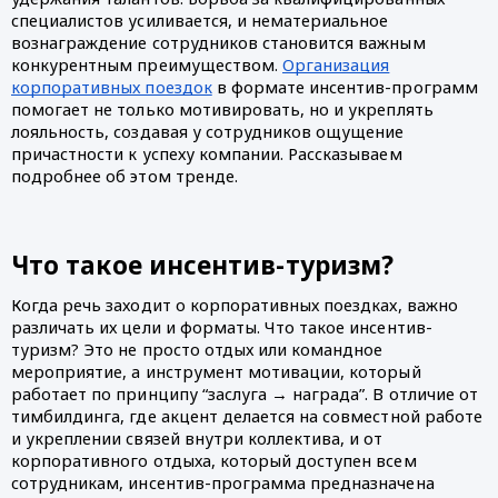
специалистов усиливается, и нематериальное
вознаграждение сотрудников становится важным
конкурентным преимуществом.
Организация
корпоративных поездок
в формате инсентив-программ
помогает не только мотивировать, но и укреплять
лояльность, создавая у сотрудников ощущение
причастности к успеху компании. Рассказываем
подробнее об этом тренде.
Что такое инсентив-туризм?
Когда речь заходит о корпоративных поездках, важно
различать их цели и форматы. Что такое инсентив-
туризм? Это не просто отдых или командное
мероприятие, а инструмент мотивации, который
работает по принципу “заслуга → награда”. В отличие от
тимбилдинга, где акцент делается на совместной работе
и укреплении связей внутри коллектива, и от
корпоративного отдыха, который доступен всем
сотрудникам, инсентив-программа предназначена