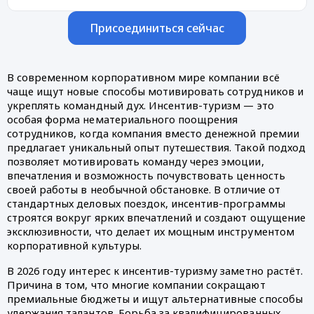
Присоединиться сейчас
В современном корпоративном мире компании всё
чаще ищут новые способы мотивировать сотрудников и
укреплять командный дух. Инсентив-туризм — это
особая форма нематериального поощрения
сотрудников, когда компания вместо денежной премии
предлагает уникальный опыт путешествия. Такой подход
позволяет мотивировать команду через эмоции,
впечатления и возможность почувствовать ценность
своей работы в необычной обстановке. В отличие от
стандартных деловых поездок, инсентив-программы
строятся вокруг ярких впечатлений и создают ощущение
эксклюзивности, что делает их мощным инструментом
корпоративной культуры.
В 2026 году интерес к инсентив-туризму заметно растёт.
Причина в том, что многие компании сокращают
премиальные бюджеты и ищут альтернативные способы
удержания талантов. Борьба за квалифицированных