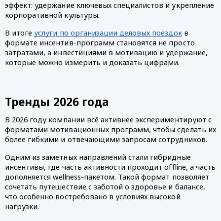
эффект: удержание ключевых специалистов и укрепление
корпоративной культуры.
В итоге
услуги по организации деловых поездок
в
формате инсентив-программ становятся не просто
затратами, а инвестициями в мотивацию и удержание,
которые можно измерить и доказать цифрами.
Тренды 2026 года
В 2026 году компании всё активнее экспериментируют с
форматами мотивационных программ, чтобы сделать их
более гибкими и отвечающими запросам сотрудников.
Одним из заметных направлений стали гибридные
инсентивы, где часть активности проходит offline, а часть
дополняется wellness-пакетом. Такой формат позволяет
сочетать путешествие с заботой о здоровье и балансе,
что особенно востребовано в условиях высокой
нагрузки.