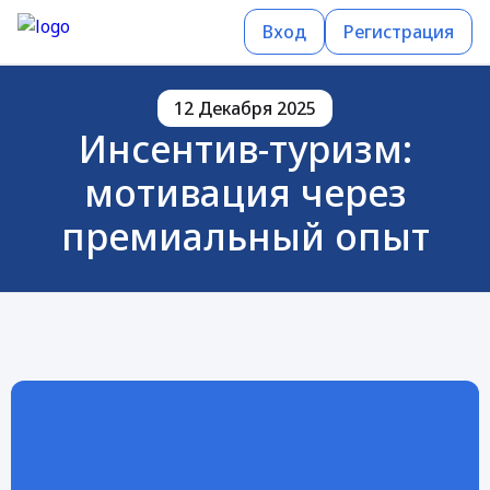
Вход
Регистрация
12 Декабря 2025
Инсентив-туризм:
мотивация через
премиальный опыт