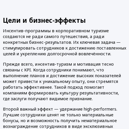
Цели и бизнес-эффекты
Инсентив-программы в корпоративном туризме
создаются не ради самого путешествия, а ради
конкретных бизнес-результатов. Их ключевая задача —
стимулировать сотрудников к достижению поставленных
целей и укреплению долгосрочной вовлечённости.
Прежде всего, инсентив-туризм и мотивация тесно
связаны с KPI. Когда сотрудники понимают, что
выполнение планов и достижение высоких показателей
может привести к уникальному опыту, они стремятся
работать эффективнее. Такой подход помогает
компаниям формировать культуру результативности,
где заслуги получают видимое признание.
Второй важный эффект — удержание high-performers.
Лучшие сотрудники ценят не только материальные
бонусы, но и возможность получить нематериальное
вознаграждение сотрудников в виде эксклюзивных