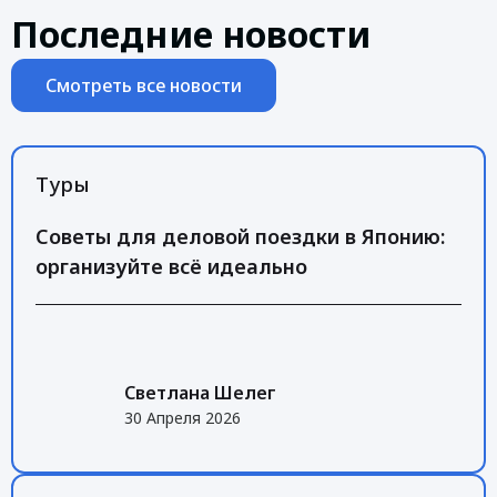
Последние новости
Смотреть все новости
Туры
Советы для деловой поездки в Японию:
организуйте всё идеально
Светлана Шелег
30 Апреля 2026