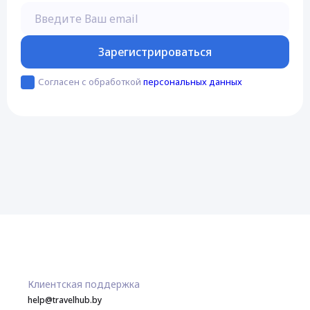
Введите Ваш email
Зарегистрироваться
Согласен с обработкой
персональных данных
Клиентская поддержка
help@travelhub.by