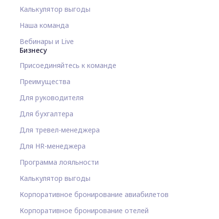
Калькулятор выгоды
Наша команда
Вебинары и Live
Бизнесу
Присоединяйтесь к команде
Преимущества
Для руководителя
Для бухгалтера
Для тревел-менеджера
Для HR-менеджера
Программа лояльности
Калькулятор выгоды
Корпоративное бронирование авиабилетов
Корпоративное бронирование отелей