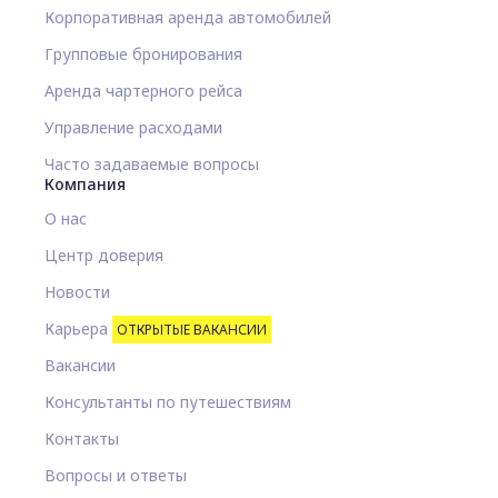
Корпоративная аренда автомобилей
Групповые бронирования
Аренда чартерного рейса
Управление расходами
Часто задаваемые вопросы
Компания
О нас
Центр доверия
Новости
Карьера
ОТКРЫТЫЕ ВАКАНСИИ
Вакансии
Консультанты по путешествиям
Контакты
Вопросы и ответы