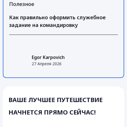
Полезное
Как правильно оформить служебное
задание на командировку
Egor Karpovich
27 Апреля 2026
ВАШЕ ЛУЧШЕЕ ПУТЕШЕСТВИЕ
НАЧНЕТСЯ ПРЯМО СЕЙЧАС!