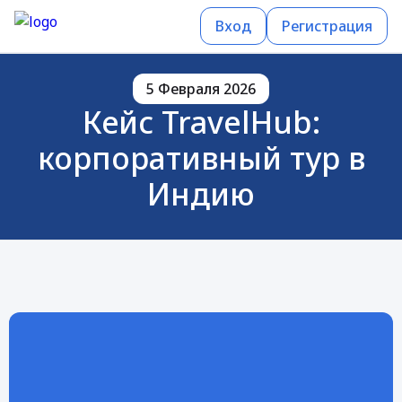
Вход
Регистрация
5 Февраля 2026
Кейс TravelHub:
корпоративный тур в
Индию