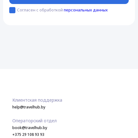
Согласен с обработкой
персональных данных
Клиентская поддержка
help@travelhub.by
Операторский отдел
book@travelhub.by
+375 29 108 93 93