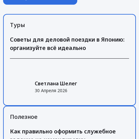
Туры
Советы для деловой поездки в Японию:
организуйте всё идеально
Светлана Шелег
30 Апреля 2026
Полезное
Как правильно оформить служебное