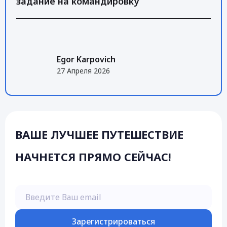
задание на командировку
Egor Karpovich
27 Апреля 2026
ВАШЕ ЛУЧШЕЕ ПУТЕШЕСТВИЕ
НАЧНЕТСЯ ПРЯМО СЕЙЧАС!
Введите Ваш email
Зарегистрироваться