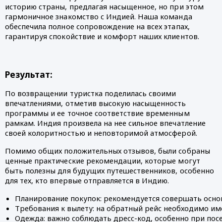
историю страны, предлагая насыщенное, но при этом
гармоничное знакомство с Индией. Наша команда
обеспечила полное сопровождение на всех этапах,
гарантируя спокойствие и комфорт наших клиентов.
Результат:
По возвращении туристка поделилась своими
впечатлениями, отметив высокую насыщенность
программы и ее точное соответствие временным
рамкам. Индия произвела на нее сильное впечатление
своей колоритностью и неповторимой атмосферой.
Помимо общих положительных отзывов, были собраны
ценные практические рекомендации, которые могут
быть полезны для будущих путешественников, особенно
для тех, кто впервые отправляется в Индию.
Планирование покупок: рекомендуется совершать основн
Требования к вылету: на обратный рейс необходимо им
Одежда: важно соблюдать дресс-код, особенно при пос