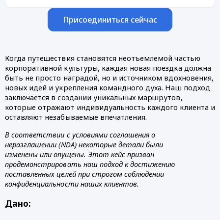
Присоединиться сейчас
Когда путешествия становятся неотъемлемой частью
корпоративной культуры, каждая новая поездка должна
быть не просто наградой, но и источником вдохновения,
новых идей и укрепления командного духа. Наш подход
заключается в создании уникальных маршрутов,
которые отражают индивидуальность каждого клиента и
оставляют незабываемые впечатления.
В соответствии с условиями соглашения о
неразглашении (NDA) некоторые детали были
изменены или опущены. Этот кейс призван
продемонстрировать наш подход к достижению
поставленных целей при строгом соблюдении
конфиденциальности наших клиентов.
Дано: