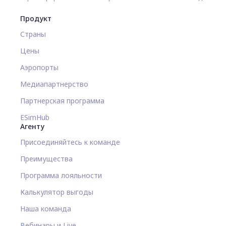
Продукт
Страны
Цены
Аэропорты
Медиапартнерство
Партнерская программа
ESimHub
Агенту
Присоединяйтесь к команде
Преимущества
Программа лояльности
Калькулятор выгоды
Наша команда
Вебинары и Live