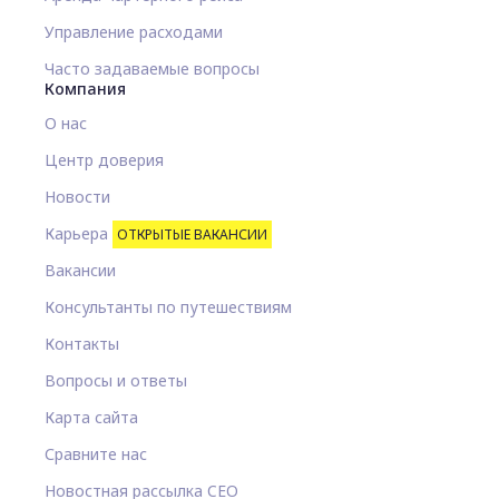
Управление расходами
Часто задаваемые вопросы
Компания
О нас
Центр доверия
Новости
Карьера
ОТКРЫТЫЕ ВАКАНСИИ
Вакансии
Консультанты по путешествиям
Контакты
Вопросы и ответы
Карта сайта
Сравните нас
Новостная рассылка CEO