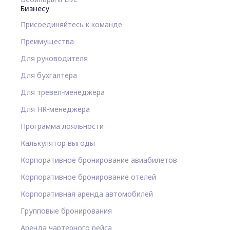
Бизнесу
Присоединяйтесь к команде
Преимущества
Для руководителя
Для бухгалтера
Для тревел-менеджера
Для HR-менеджера
Программа лояльности
Калькулятор выгоды
Корпоративное бронирование авиабилетов
Корпоративное бронирование отелей
Корпоративная аренда автомобилей
Групповые бронирования
Аренда чартерного рейса