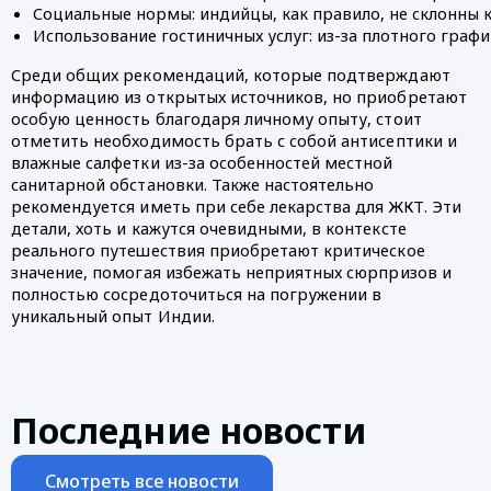
Социальные нормы: индийцы, как правило, не склонны к
Использование гостиничных услуг: из-за плотного графи
Среди общих рекомендаций, которые подтверждают
информацию из открытых источников, но приобретают
особую ценность благодаря личному опыту, стоит
отметить необходимость брать с собой антисептики и
влажные салфетки из-за особенностей местной
санитарной обстановки. Также настоятельно
рекомендуется иметь при себе лекарства для ЖКТ. Эти
детали, хоть и кажутся очевидными, в контексте
реального путешествия приобретают критическое
значение, помогая избежать неприятных сюрпризов и
полностью сосредоточиться на погружении в
уникальный опыт Индии.
Последние новости
Смотреть все новости