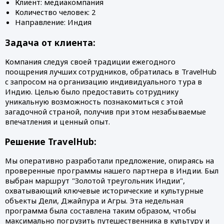
Клиент: медиакомпания
Количество человек: 2
Направление: Индия  
Задача от клиента:
Компания следуя своей традиции ежегодного
поощрения лучших сотрудников, обратилась в TravelHub
с запросом на организацию индивидуального тура в
Индию. Целью было предоставить сотруднику
уникальную возможность познакомиться с этой
загадочной страной, получив при этом незабываемые
впечатления и ценный опыт.
Решение TravelHub:
Мы оперативно разработали предложение, опираясь на
проверенные программы нашего партнера в Индии. Был
выбран маршрут "Золотой треугольник Индии",
охватывающий ключевые исторические и культурные
объекты Дели, Джайпура и Агры. Эта недельная
программа была составлена таким образом, чтобы
максимально погрузить путешественника в культуру и