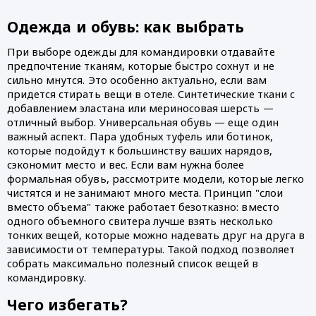
Одежда и обувь: как выбрать
При выборе одежды для командировки отдавайте
предпочтение тканям, которые быстро сохнут и не
сильно мнутся. Это особенно актуально, если вам
придется стирать вещи в отеле. Синтетические ткани с
добавлением эластана или мериносовая шерсть —
отличный выбор. Универсальная обувь — еще один
важный аспект. Пара удобных туфель или ботинок,
которые подойдут к большинству ваших нарядов,
сэкономит место и вес. Если вам нужна более
формальная обувь, рассмотрите модели, которые легко
чистятся и не занимают много места. Принцип "слои
вместо объема" также работает безотказно: вместо
одного объемного свитера лучше взять несколько
тонких вещей, которые можно надевать друг на друга в
зависимости от температуры. Такой подход позволяет
собрать максимально полезный список вещей в
командировку.
Чего избегать?