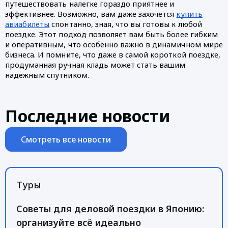
путешествовать налегке гораздо приятнее и
эффективнее. Возможно, вам даже захочется
купить
авиабилеты
спонтанно, зная, что вы готовы к любой
поездке. Этот подход позволяет вам быть более гибким
и оперативным, что особенно важно в динамичном мире
бизнеса. И помните, что даже в самой короткой поездке,
продуманная ручная кладь может стать вашим
надежным спутником.
Последние новости
Смотреть все новости
Туры
Советы для деловой поездки в Японию:
организуйте всё идеально