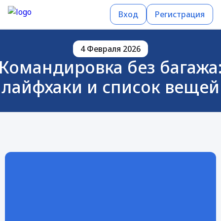
Вход
Регистрация
4 Февраля 2026
Командировка без багажа
лайфхаки и список вещей