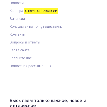
Новости
Карьера
ОТКРЫТЫЕ ВАКАНСИИ
Вакансии
Консультанты по путешествиям
Контакты
Вопросы и ответы
Карта сайта
Сравните нас
Новостная рассылка CEO
Высылаем только важное, новое и
интересное