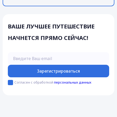
ВАШЕ ЛУЧШЕЕ ПУТЕШЕСТВИЕ
НАЧНЕТСЯ ПРЯМО СЕЙЧАС!
Введите Ваш email
Зарегистрироваться
Согласен с обработкой
персональных данных