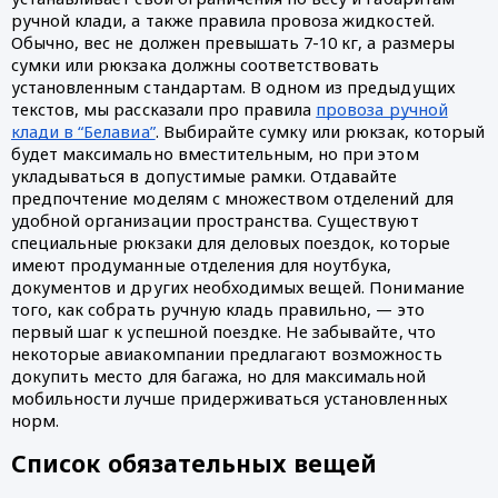
ручной клади, а также правила провоза жидкостей.
Обычно, вес не должен превышать 7-10 кг, а размеры
сумки или рюкзака должны соответствовать
установленным стандартам. В одном из предыдущих
текстов, мы рассказали про правила
провоза ручной
клади в “Белавиа”
. Выбирайте сумку или рюкзак, который
будет максимально вместительным, но при этом
укладываться в допустимые рамки. Отдавайте
предпочтение моделям с множеством отделений для
удобной организации пространства. Существуют
специальные рюкзаки для деловых поездок, которые
имеют продуманные отделения для ноутбука,
документов и других необходимых вещей. Понимание
того, как собрать ручную кладь правильно, — это
первый шаг к успешной поездке. Не забывайте, что
некоторые авиакомпании предлагают возможность
докупить место для багажа, но для максимальной
мобильности лучше придерживаться установленных
норм.
Список обязательных вещей