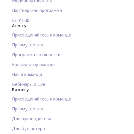
Медиапартнерство
Партнерская программа
ESimHub
Агенту
Присоединяйтесь к команде
Преимущества
Программа лояльности
Калькулятор выгоды
Наша команда
Вебинары и Live
Бизнесу
Присоединяйтесь к команде
Преимущества
Для руководителя
Для бухгалтера