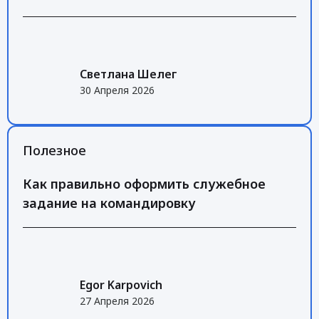
Светлана Шелег
30 Апреля 2026
Полезное
Как правильно оформить служебное
задание на командировку
Egor Karpovich
27 Апреля 2026