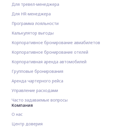
Для тревел-менеджера
Для HR-менеджера
Программа лояльности
Калькулятор выгоды
Корпоративное бронирование авиабилетов
Корпоративное бронирование отелей
Корпоративная аренда автомобилей
Групповые бронирования
Аренда чартерного рейса
Управление расходами
Часто задаваемые вопросы
Компания
О нас
Центр доверия