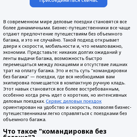
В современном мире деловые поездки становятся все
более динамичными. Бизнес-путешественники все чаще
отдают предпочтение путешествиям без объемного
багажа, и это не случайно. Такой подход открывает
двери к скорости, мобильности и, что немаловажно,
экономии. Представьте: никаких долгих ожиданий у
ленты выдачи багажа, возможность быстро
перемещаться между локациями и отсутствие лишних
трат на оплату багажа. Это и есть суть "командировки
без багажа" — поездки, где вся необходимая вам
экипировка помещается в компактную ручную кладь.
Этот навык становится все более востребованным,
особенно когда речь идет о коротких, но интенсивных
деловых поездках.
Сервис деловых поездок
ориентирован на удобство и скорость, позволяя бизнес-
путешественникам легко справляться с поездками без
объемного багажа.
Что такое "командировка без