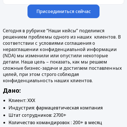
Присоединиться сейчас
Сегодня в рубрике “Наши кейсы” поделимся 
решением проблемы
 одного из наших  клиентов. В 
соответствии с условиями соглашения о 
неразглашении конфиденциальной информации 
(NDA) мы изменили или опустили некоторые 
детали. Наша цель – показать, как мы решаем 
сложные бизнес-задачи и достигаем поставленных 
целей, при этом строго соблюдая 
конфиденциальность наших клиентов.
Дано:
Клиент: ХХХ
Индустрия: фармацевтическая компания
Штат сотрудников: 2700+
Количество командировок : 200+ в месяц