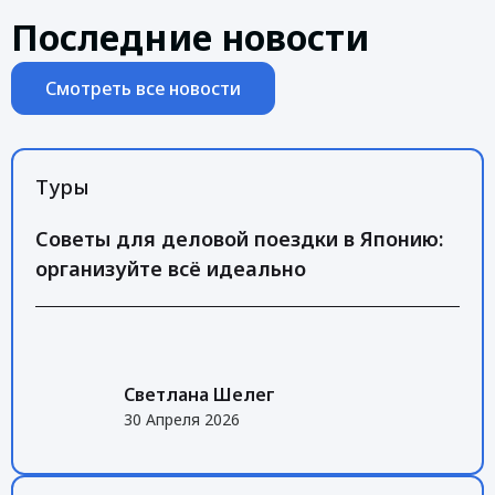
Последние новости
Смотреть все новости
Туры
Советы для деловой поездки в Японию:
организуйте всё идеально
Светлана Шелег
30 Апреля 2026