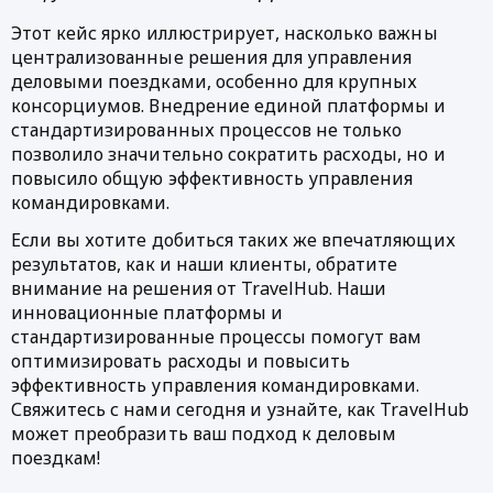
Этот кейс ярко иллюстрирует, насколько важны 
централизованные решения для управления 
деловыми поездками, особенно для крупных 
консорциумов. Внедрение единой платформы и 
стандартизированных процессов не только 
позволило значительно сократить расходы, но и 
повысило общую эффективность управления 
командировками.
Если вы хотите добиться таких же впечатляющих 
результатов, как и наши клиенты, обратите 
внимание на решения от TravelHub. Наши 
инновационные платформы и 
стандартизированные процессы помогут вам 
оптимизировать расходы и повысить 
эффективность управления командировками. 
Свяжитесь с нами сегодня и узнайте, как TravelHub 
может преобразить ваш подход к деловым 
поездкам!