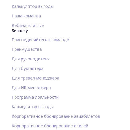
Калькулятор выгоды
Наша команда
Вебинары и Live
Бизнесу
Присоединяйтесь к команде
Преимущества
Для руководителя
Для бухгалтера
Для тревел-менеджера
Для HR-менеджера
Программа лояльности
Калькулятор выгоды
Корпоративное бронирование авиабилетов
Корпоративное бронирование отелей