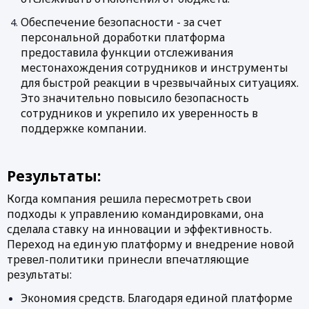
Обеспечение безопасности - за счет 
персональной доработки платформа 
предоставила функции отслеживания 
местонахождения сотрудников и инструменты 
для быстрой реакции в чрезвычайных ситуациях. 
Это значительно повысило безопасность 
сотрудников и укрепило их уверенность в 
поддержке компании.
Результаты:
Когда компания решила пересмотреть свои 
подходы к управлению командировками, она 
сделала ставку на инновации и эффективность. 
Переход на единую платформу и внедрение новой 
тревел-политики принесли впечатляющие 
результаты:
Экономия средств. Благодаря единой платформе 