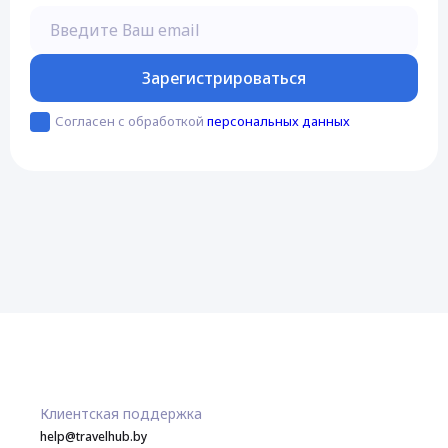
Введите Ваш email
Зарегистрироваться
Согласен с обработкой
персональных данных
Клиентская поддержка
help@travelhub.by