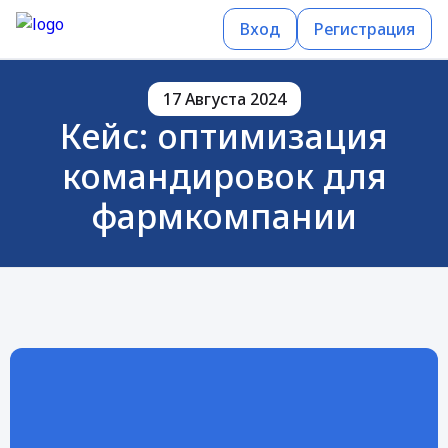
Вход
Регистрация
17 Августа 2024
Кейс: оптимизация
командировок для
фармкомпании