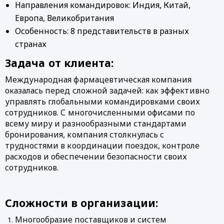
Направления командировок: Индия, Китай, 
Европа, Великобритания
Особенность: 8 представительств в разных 
странах
Задача от клиента: 
Международная фармацевтическая компания 
оказалась перед сложной задачей: как эффективно 
управлять глобальными командировками своих 
сотрудников. С многочисленными офисами по 
всему миру и разнообразными стандартами 
бронирования, компания столкнулась с 
трудностями в координации поездок, контроле 
расходов и обеспечении безопасности своих 
сотрудников.
Сложности в организации: 
Многообразие поставщиков и систем 