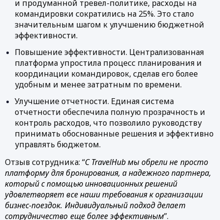
и продуманной тревел-политике, расходы на 
командировки сократились на 25%. Это стало 
значительным шагом к улучшению бюджетной 
эффективности.
Повышение эффективности. Централизованная 
платформа упростила процесс планирования и 
координации командировок, сделав его более 
удобным и менее затратным по времени.
Улучшение отчетности. Единая система 
отчетности обеспечила полную прозрачность и 
контроль расходов, что позволило руководству 
принимать обоснованные решения и эффективно 
управлять бюджетом.
Отзыв сотрудника: “
С TravelHub мы обрели не просто 
платформу для бронирования, а надежного партнера, 
который с помощью инновационных решений 
удовлетворяет все наши требования к организации 
бизнес-поездок. Индивидуальный подход делает 
сотрудничество еще более эффективным
”.