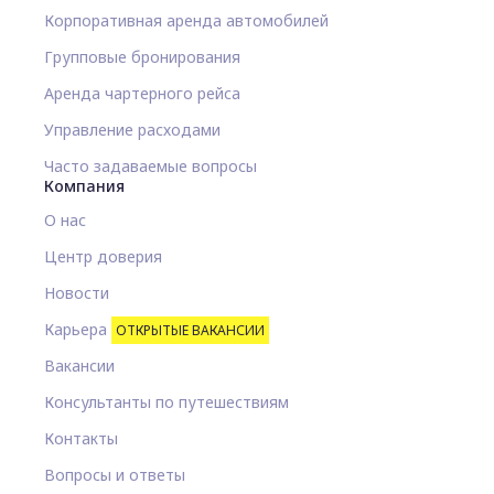
Корпоративная аренда автомобилей
Групповые бронирования
Аренда чартерного рейса
Управление расходами
Часто задаваемые вопросы
Компания
О нас
Центр доверия
Новости
Карьера
ОТКРЫТЫЕ ВАКАНСИИ
Вакансии
Консультанты по путешествиям
Контакты
Вопросы и ответы