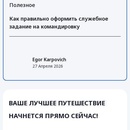
Полезное
Как правильно оформить служебное
задание на командировку
Egor Karpovich
27 Апреля 2026
ВАШЕ ЛУЧШЕЕ ПУТЕШЕСТВИЕ
НАЧНЕТСЯ ПРЯМО СЕЙЧАС!