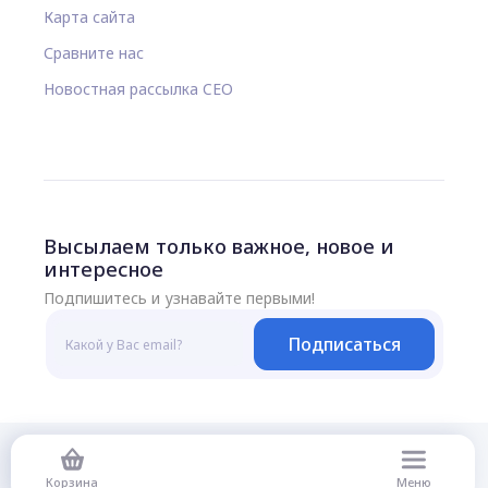
Карта сайта
Сравните нас
Новостная рассылка CEO
Высылаем только важное, новое и
интересное
Подпишитесь и узнавайте первыми!
Подписаться
© 2026 Все права защищены
Корзина
Меню