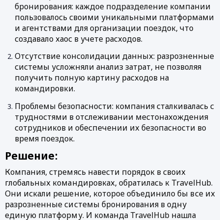
бронирования: каждое подразделение компании 
пользовалось своими уникальными платформами 
и агентствами для организации поездок, что 
создавало хаос в учете расходов.
Отсутствие консолидации данных: разрозненные 
системы усложняли анализ затрат, не позволяя 
получить полную картину расходов на 
командировки. 
Проблемы безопасности: компания сталкивалась с 
трудностями в отслеживании местонахождения 
сотрудников и обеспечении их безопасности во 
время поездок.
Решение: 
Компания, стремясь навести порядок в своих 
глобальных командировках, обратилась к TravelHub. 
Они искали решение, которое объединило бы все их 
разрозненные системы бронирования в одну 
единую платформу. И команда TravelHub нашла 