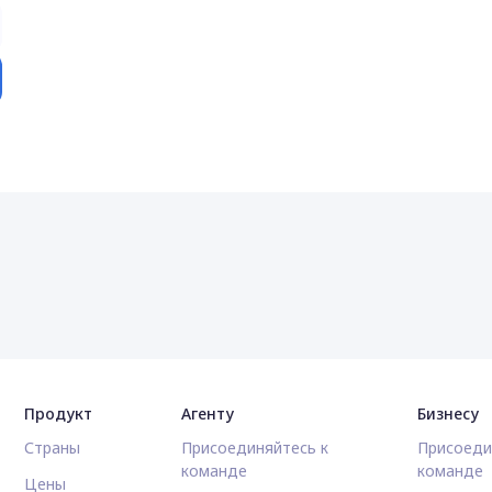
Продукт
Агенту
Бизнесу
Страны
Присоединяйтесь к
Присоеди
команде
команде
Цены