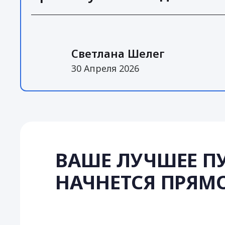
Светлана Шелег
30 Апреля 2026
ВАШЕ ЛУЧШЕЕ П
НАЧНЕТСЯ ПРЯМО