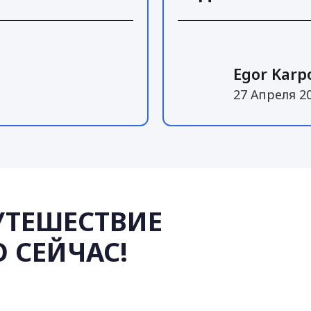
Egor Karp
27 Апреля 2
УТЕШЕСТВИЕ
 СЕЙЧАС!