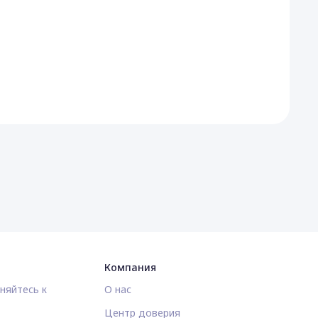
Компания
няйтесь к
О нас
Центр доверия