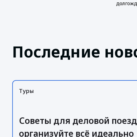
долгожд
Последние нов
Туры
Советы для деловой поезд
организуйте всё идеально