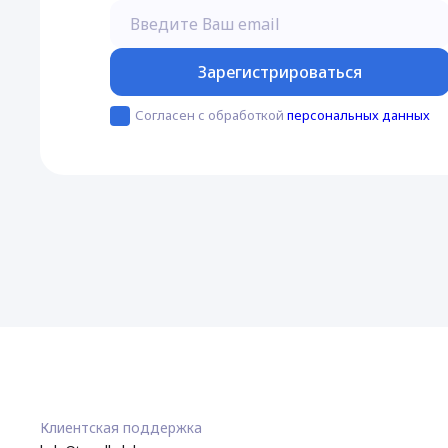
Введите Ваш email
Зарегистрироваться
Согласен с обработкой
персональных данных
Клиентская поддержка