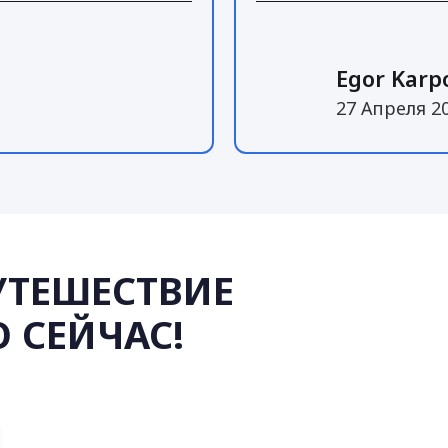
Egor Karp
27 Апреля 2
УТЕШЕСТВИЕ
 СЕЙЧАС!