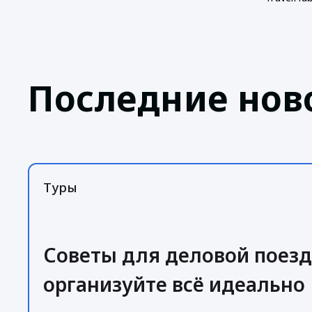
Последние нов
Туры
Советы для деловой поезд
организуйте всё идеально