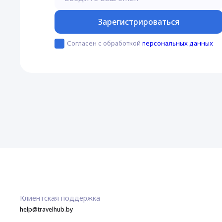
Зарегистрироваться
Согласен с обработкой
персональных данных
Клиентская поддержка
help@travelhub.by