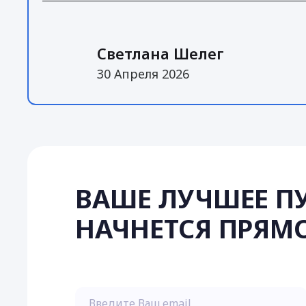
Светлана Шелег
30 Апреля 2026
ВАШЕ ЛУЧШЕЕ П
НАЧНЕТСЯ ПРЯМО
Введите Ваш email