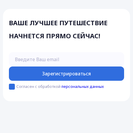
ВАШЕ ЛУЧШЕЕ ПУТЕШЕСТВИЕ
НАЧНЕТСЯ ПРЯМО СЕЙЧАС!
Введите Ваш email
Зарегистрироваться
Согласен с обработкой
персональных данных