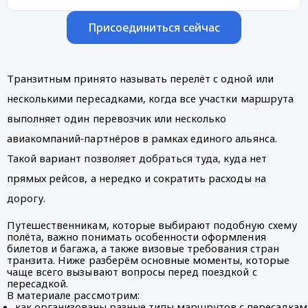
Присоединиться сейчас
Транзитным принято называть перелёт с одной или
несколькими пересадками, когда все участки маршрута
выполняет один перевозчик или несколько
авиакомпаний‑партнёров в рамках единого альянса.
Такой вариант позволяет добраться туда, куда нет
прямых рейсов, а нередко и сократить расходы на
дорогу.
Путешественникам, которые выбирают подобную схему
полёта, важно понимать особенности оформления
билетов и багажа, а также визовые требования стран
транзита. Ниже разберём основные моменты, которые
чаще всего вызывают вопросы перед поездкой с
пересадкой.
В материале рассмотрим:
как организованы разные типы маршрутов с пересадкам