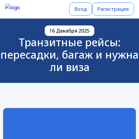
Вход
Регистрация
16 Декабря 2025
Транзитные рейсы:
пересадки, багаж и нужна
ли виза