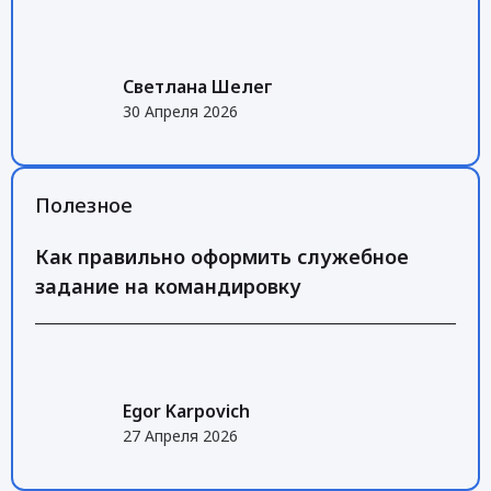
Светлана Шелег
30 Апреля 2026
Полезное
Как правильно оформить служебное
задание на командировку
Egor Karpovich
27 Апреля 2026