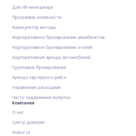
Для HR-менеджера
Программа лояльности
Калькулятор выгоды
Корпоративное бронирование авиабилетов
Корпоративное бронирование отелей
Корпоративная аренда автомобилей
Групповые бронирования
Аренда чартерного рейса
Управление расходами
Часто задаваемые вопросы
Компания
О нас
Центр доверия
Новости