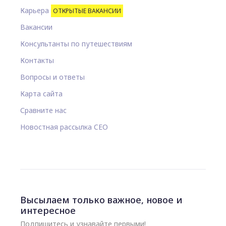
Карьера
ОТКРЫТЫЕ ВАКАНСИИ
Вакансии
Консультанты по путешествиям
Контакты
Вопросы и ответы
Карта сайта
Сравните нас
Новостная рассылка CEO
Высылаем только важное, новое и
интересное
Подпишитесь и узнавайте первыми!