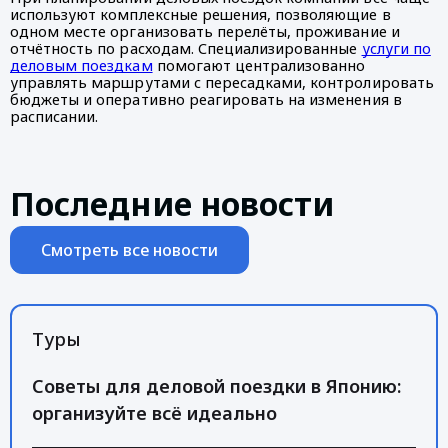
используют комплексные решения, позволяющие в
одном месте организовать перелёты, проживание и
отчётность по расходам. Специализированные
услуги по
деловым поездкам
помогают централизованно
управлять маршрутами с пересадками, контролировать
бюджеты и оперативно реагировать на изменения в
расписании.
Последние новости
Смотреть все новости
Туры
Советы для деловой поездки в Японию:
организуйте всё идеально