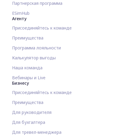
Партнерская программа
ESimHub
Агенту
Присоединяйтесь к команде
Преимущества
Программа лояльности
Калькулятор выгоды
Наша команда
Вебинары и Live
Бизнесу
Присоединяйтесь к команде
Преимущества
Для руководителя
Для бухгалтера
Для тревел-менеджера