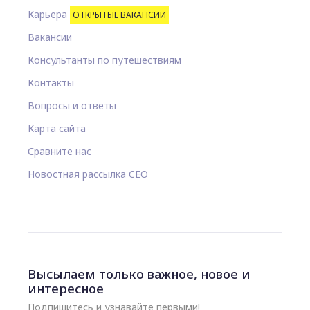
Карьера
ОТКРЫТЫЕ ВАКАНСИИ
Вакансии
Консультанты по путешествиям
Контакты
Вопросы и ответы
Карта сайта
Сравните нас
Новостная рассылка CEO
Высылаем только важное, новое и
интересное
Подпишитесь и узнавайте первыми!