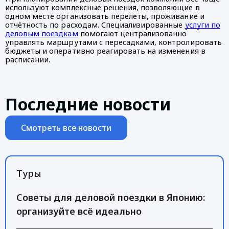
используют комплексные решения, позволяющие в
одном месте организовать перелёты, проживание и
отчётность по расходам. Специализированные
услуги по
деловым поездкам
помогают централизованно
управлять маршрутами с пересадками, контролировать
бюджеты и оперативно реагировать на изменения в
расписании.
Последние новости
Смотреть все новости
Туры
Советы для деловой поездки в Японию:
организуйте всё идеально