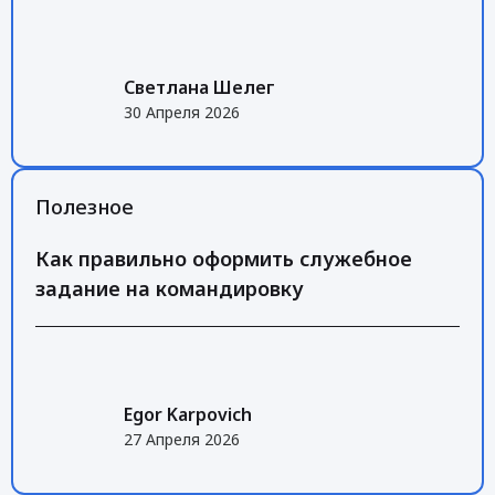
Светлана Шелег
30 Апреля 2026
Полезное
Как правильно оформить служебное
задание на командировку
Egor Karpovich
27 Апреля 2026