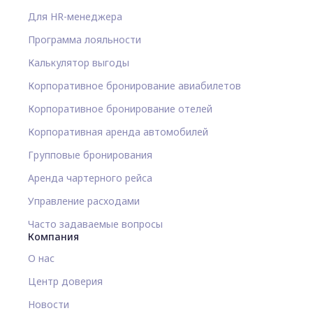
Для HR-менеджера
Программа лояльности
Калькулятор выгоды
Корпоративное бронирование авиабилетов
Корпоративное бронирование отелей
Корпоративная аренда автомобилей
Групповые бронирования
Аренда чартерного рейса
Управление расходами
Часто задаваемые вопросы
Компания
О нас
Центр доверия
Новости