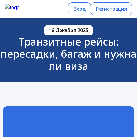
Вход
Регистрация
16 Декабря 2025
Транзитные рейсы:
пересадки, багаж и нужна
ли виза