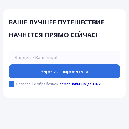
ВАШЕ ЛУЧШЕЕ ПУТЕШЕСТВИЕ
НАЧНЕТСЯ ПРЯМО СЕЙЧАС!
Введите Ваш email
Зарегистрироваться
Согласен с обработкой
персональных данных