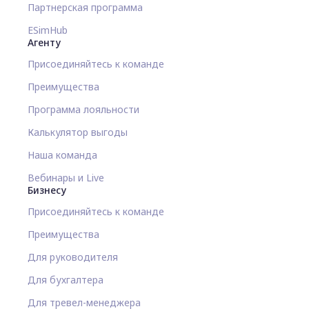
Партнерская программа
ESimHub
Агенту
Присоединяйтесь к команде
Преимущества
Программа лояльности
Калькулятор выгоды
Наша команда
Вебинары и Live
Бизнесу
Присоединяйтесь к команде
Преимущества
Для руководителя
Для бухгалтера
Для тревел-менеджера