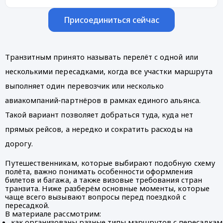
Присоединиться сейчас
Транзитным принято называть перелёт с одной или
несколькими пересадками, когда все участки маршрута
выполняет один перевозчик или несколько
авиакомпаний‑партнёров в рамках единого альянса.
Такой вариант позволяет добраться туда, куда нет
прямых рейсов, а нередко и сократить расходы на
дорогу.
Путешественникам, которые выбирают подобную схему
полёта, важно понимать особенности оформления
билетов и багажа, а также визовые требования стран
транзита. Ниже разберём основные моменты, которые
чаще всего вызывают вопросы перед поездкой с
пересадкой.
В материале рассмотрим:
как организованы разные типы маршрутов с пересадкам