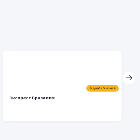
6 дней / 5 ночей
Экспресс Бразилия