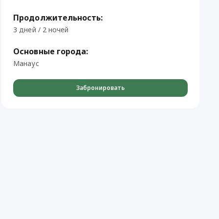
Продолжительность:
3 дней / 2 ночей
Основные города:
Манаус
Забронировать