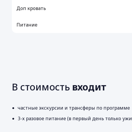
Доп кровать
Питание
В стоимость
входит
частные экскурсии и трансферы по программе
3-х разовое питание (в первый день только ужи