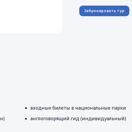
Забронировать тур
входные билеты в национальные парки
н)
англоговорящий гид (индивидуальный)