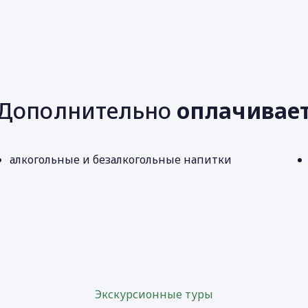
Дополнительно
оплачивае
алкогольные и безалкогольные напитки
Экскурсионные туры