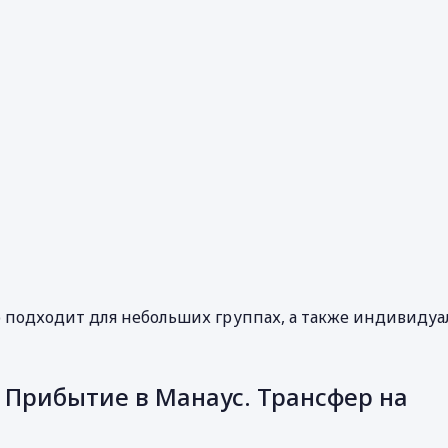
о подходит для небольших группах, а также индивидуа
 Прибытие в Манаус. Трансфер на