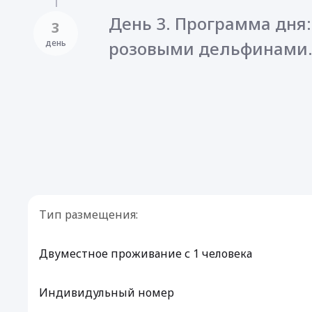
День 3. Программа дня:
3
день
розовыми дельфинами
Тип размещения:
Двуместное проживание с 1 человека
Индивидульный номер