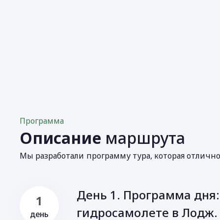
Программа
Описание
маршрута
Мы разработали программу тура, которая отличн
День 1. Программа дня:
1
гидросамолете в Лодж.
день