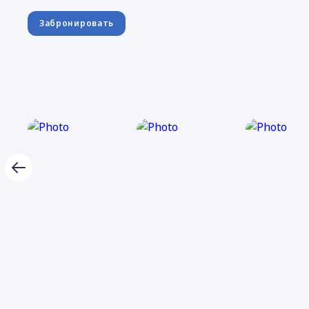
Забронировать