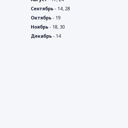
Сентябрь
- 14, 28
Октябрь
- 19
Ноябрь
- 18, 30
Декабрь
- 14