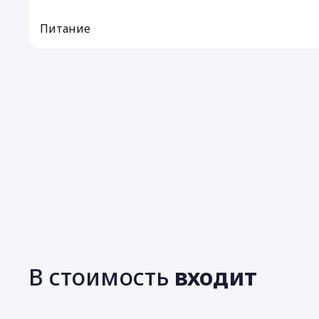
Питание
В стоимость
входит