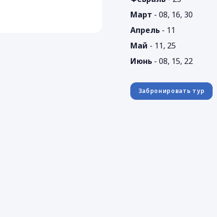
Март
- 08, 16, 30
Апрель
- 11
Май
- 11, 25
Июнь
- 08, 15, 22
Забронировать тур