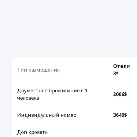
Отели
Тип размещения:
3*
Двуместное проживание с 1
2006$
человека
Индивидульный номер
3640$
Доп кровать