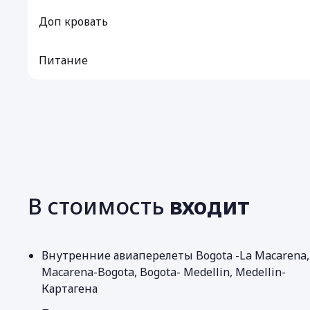
Доп кровать
Питание
В стоимость
входит
Внутренние авиаперелеты Bogota -La Macarena,
Macarena-Bogota, Bogota- Medellin, Medellin-
Картагена