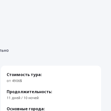
льно
Стоимость тура:
от 4906$
Продолжительность:
11 дней / 10 ночей
Основные города: