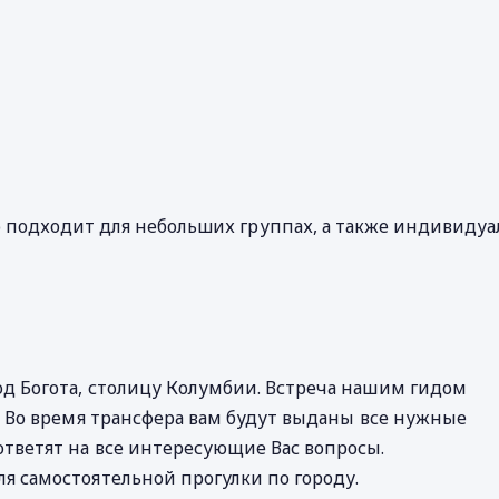
о подходит для небольших группах, а также индивидуа
од Богота, столицу Колумбии. Встреча нашим гидом
». Во время трансфера вам будут выданы все нужные
ответят на все интересующие Вас вопросы.
я самостоятельной прогулки по городу.