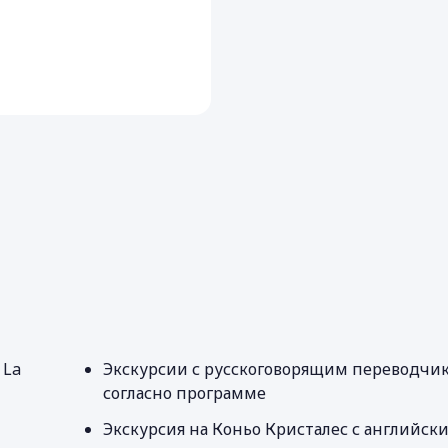
 La
Экскурсии с русскоговорящим переводчи
согласно программе