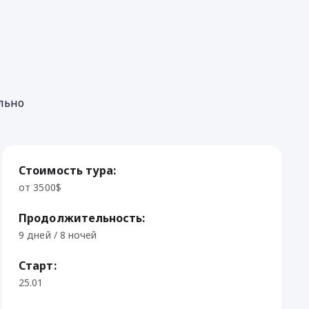
льно
Стоимость тура:
от 3500$
Продолжительность:
9 дней / 8 ночей
Старт:
25.01