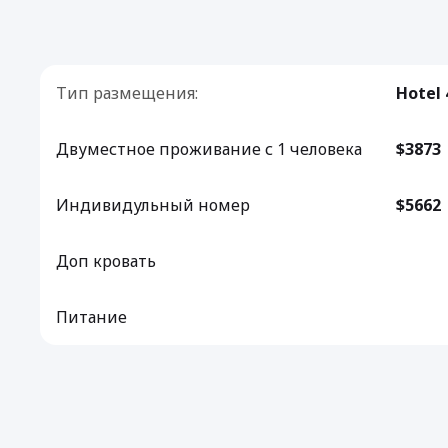
Тип размещения:
Hotel 
Двуместное проживание с 1 человека
$3873
Индивидульный номер
$5662
Доп кровать
Питание