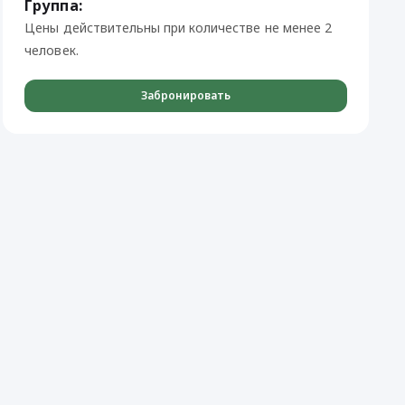
Группа:
Цены действительны при количестве не менее 2
человек.
Забронировать