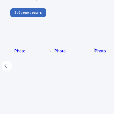
Забронировать