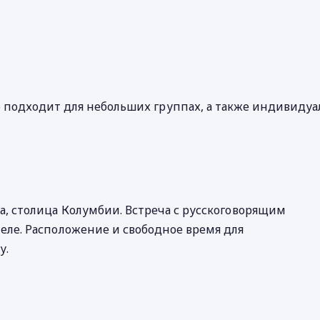
о подходит для небольших группах, а также индивидуа
а, столица Колумбии. Встреча с русскоговорящим
еле. Расположение и свободное время для
у.