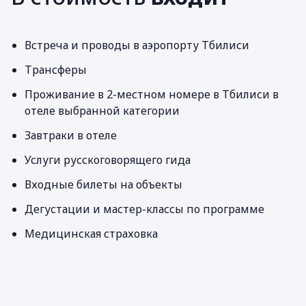
Встреча и проводы в аэропорту Тбилиси
Трансферы
Проживание в 2-местном номере в Тбилиси в
отеле выбранной категории
Завтраки в отеле
Услуги русскоговорящего гида
Входные билеты на объекты
Дегустации и мастер-классы по программе
Медицинская страховка