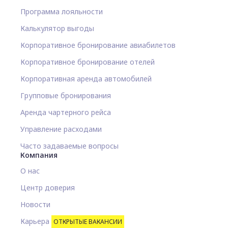
Программа лояльности
Калькулятор выгоды
Корпоративное бронирование авиабилетов
Корпоративное бронирование отелей
Корпоративная аренда автомобилей
Групповые бронирования
Аренда чартерного рейса
Управление расходами
Часто задаваемые вопросы
Компания
О нас
Центр доверия
Новости
Карьера
ОТКРЫТЫЕ ВАКАНСИИ