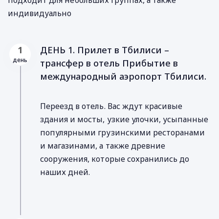
индивидуально
ДЕНЬ 1. Прилет в Тбилиси –
1
день
трансфер в отель Прибытие в
международный аэропорт Тбилиси.
Переезд в отель. Вас ждут красивые
здания и мосты, узкие улочки, усыпанные
популярными грузинскими ресторанами
и магазинами, а также древние
сооружения, которые сохранились до
наших дней.