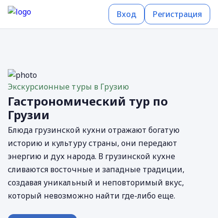
Вход
Регистрация
Экскурсионные туры в Грузию
Гастрономический тур по
Грузии
Блюда грузинской кухни отражают богатую
историю и культуру страны, они передают
энергию и дух народа. В грузинской кухне
сливаются восточные и западные традиции,
создавая уникальный и неповторимый вкус,
который невозможно найти где-либо еще.