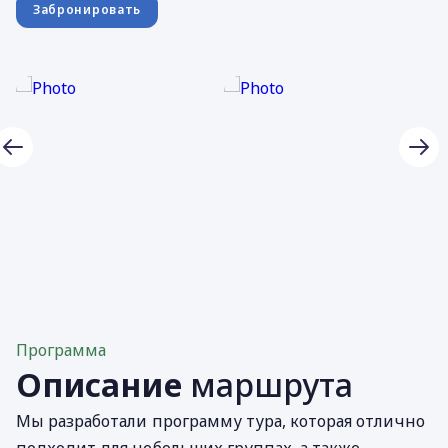
Забронировать
Программа
Описание
маршрута
Мы разработали программу тура, которая отлично
подходит для небольших группах, а также