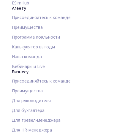
ESimHub
Агенту
Присоединяйтесь к команде
Преимущества
Программа лояльности
Калькулятор выгоды
Наша команда
Вебинары и Live
Бизнесу
Присоединяйтесь к команде
Преимущества
Для руководителя
Для бухгалтера
Для тревел-менеджера
Для HR-менеджера