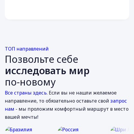
ТОП направлений
Позвольте себе
исследовать мир
по-новому
Все страны здесь
. Если вы не нашли желаемое
направление, то обязательно оставьте свой
запрос
нам
- мы проложим комфортный маршрут в место
вашей мечты!