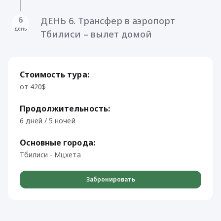
6
ДЕНЬ 6. Трансфер в аэропорт
день
Тбилиси – вылет домой
Стоимость тура:
от 420$
Продолжительность:
6 дней / 5 ночей
Основные города:
Тбилиси - Мцхета
Забронировать