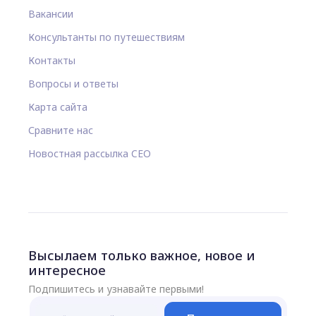
Вакансии
Консультанты по путешествиям
Контакты
Вопросы и ответы
Карта сайта
Сравните нас
Новостная рассылка CEO
Высылаем только важное, новое и
интересное
Подпишитесь и узнавайте первыми!