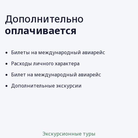
Дополнительно
оплачивается
Билеты на международный авиарейс
Расходы личного характера
Билет на международный авиарейс
Дополнительные экскурсии
Экскурсионные туры