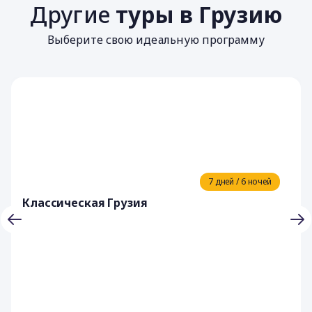
Другие
туры в Грузию
Выберите свою идеальную программу
7 дней / 6 ночей
Классическая Грузия