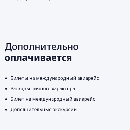
Дополнительно
оплачивается
Билеты на международный авиарейс
Расходы личного характера
Билет на международный авиарейс
Дополнительные экскурсии