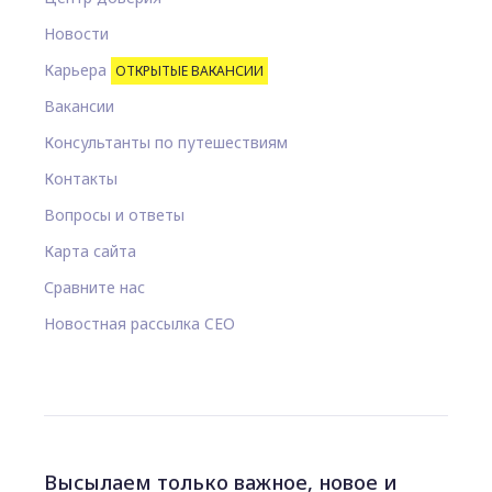
Новости
Карьера
ОТКРЫТЫЕ ВАКАНСИИ
Вакансии
Консультанты по путешествиям
Контакты
Вопросы и ответы
Карта сайта
Сравните нас
Новостная рассылка CEO
Высылаем только важное, новое и