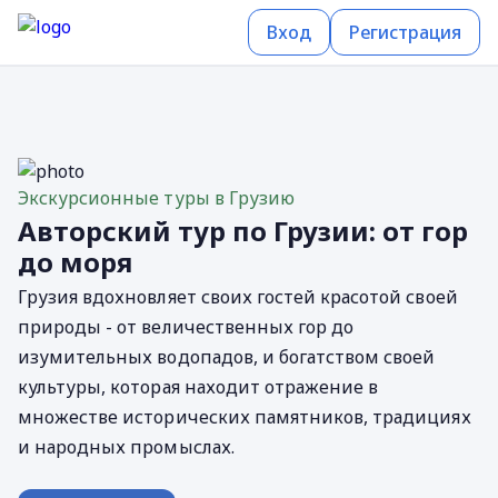
Вход
Регистрация
Экскурсионные туры в Грузию
Авторский тур по Грузии: от гор
до моря
Грузия вдохновляет своих гостей красотой своей
природы - от величественных гор до
изумительных водопадов, и богатством своей
культуры, которая находит отражение в
множестве исторических памятников, традициях
и народных промыслах.