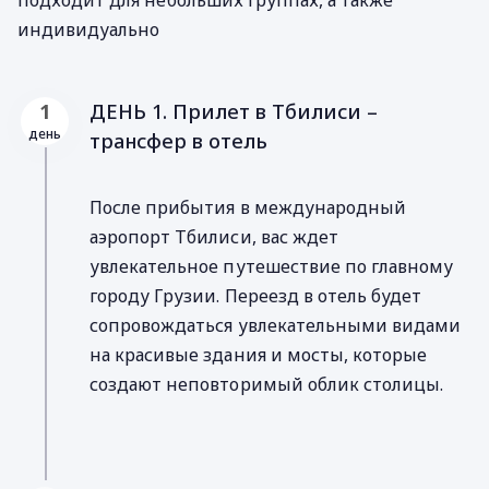
индивидуально
ДЕНЬ 1. Прилет в Тбилиси –
1
день
трансфер в отель
После прибытия в международный
аэропорт Тбилиси, вас ждет
увлекательное путешествие по главному
городу Грузии. Переезд в отель будет
сопровождаться увлекательными видами
на красивые здания и мосты, которые
создают неповторимый облик столицы.