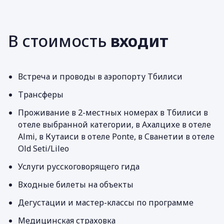
В стоимость
входит
Встреча и проводы в аэропорту Тбилиси
Трансферы
Проживание в 2-местных номерах в Тбилиси в
отеле выбранной категории, в Ахалцихе в отеле
Almi, в Кутаиси в отеле Ponte, в Сванетии в отеле
Old Seti/Lileo
Услуги русскоговорящего гида
Входные билеты на объекты
Дегустации и мастер-классы по программе
Медицинская страховка