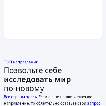
ТОП направлений
Позвольте себе
исследовать мир
по-новому
Все страны здесь
. Если вы не нашли желаемое
направление, то обязательно оставьте свой
запрос