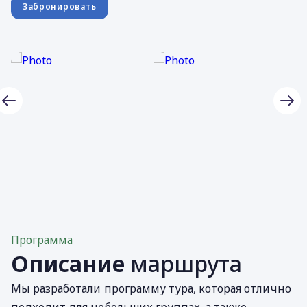
Забронировать
Программа
Описание
маршрута
Мы разработали программу тура, которая отлично
подходит для небольших группах, а также