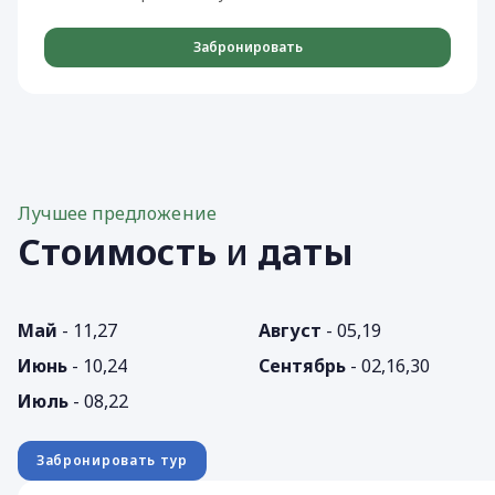
Забронировать
Лучшее предложение
Стоимость
и
даты
Май
- 11,27
Август
- 05,19
Июнь
- 10,24
Сентябрь
- 02,16,30
Июль
- 08,22
Забронировать тур