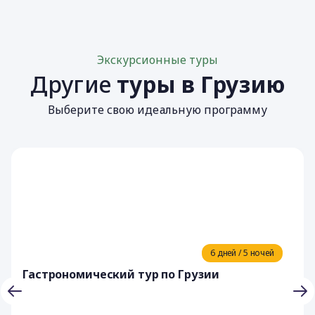
Экскурсионные туры
Другие
туры в Грузию
Выберите свою идеальную программу
6 дней / 5 ночей
Гастрономический тур по Грузии