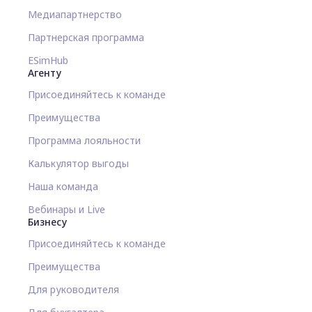
Медиапартнерство
Партнерская программа
ESimHub
Агенту
Присоединяйтесь к команде
Преимущества
Программа лояльности
Калькулятор выгоды
Наша команда
Вебинары и Live
Бизнесу
Присоединяйтесь к команде
Преимущества
Для руководителя