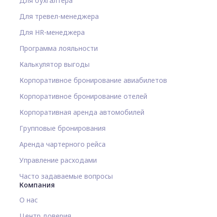
Для бухгалтера
Для тревел-менеджера
Для HR-менеджера
Программа лояльности
Калькулятор выгоды
Корпоративное бронирование авиабилетов
Корпоративное бронирование отелей
Корпоративная аренда автомобилей
Групповые бронирования
Аренда чартерного рейса
Управление расходами
Часто задаваемые вопросы
Компания
О нас
Центр доверия