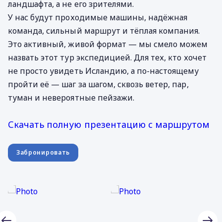
ландшафта, а не его зрителями.
У нас будут проходимые машины, надёжная
команда, сильный маршрут и тёплая компания.
Это активный, живой формат — мы смело можем
назвать этот тур экспедицией. Для тех, кто хочет
не просто увидеть Исландию, а по-настоящему
пройти её — шаг за шагом, сквозь ветер, пар,
туман и невероятные пейзажи.
Скачать полную презентацию с маршрутом
Забронировать