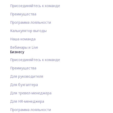
Присоединяйтесь к команде
Преимущества
Программа лояльности
Калькулятор выгоды
Наша команда
Вебинары и Live
Бизнесу
Присоединяйтесь к команде
Преимущества
Для руководителя
Для бухгалтера
Для тревел-менеджера
Для HR-менеджера
Программа лояльности