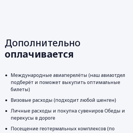
Дополнительно
оплачивается
Международные авиаперелёты (наш авиаотдел
подберёт и поможет выкупить оптимальные
билеты)
Визовые расходы (подходит любой шенген)
Личные расходы и покупка сувениров Обеды и
перекусы в дороге
Посещение геотермальных комплексов (по