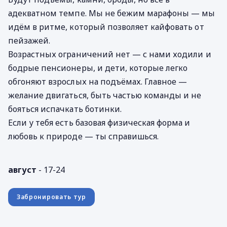
адекватном темпе. Мы не бежим марафоны — мы
идём в ритме, который позволяет кайфовать от
пейзажей.
Возрастных ограничений нет — с нами ходили и
бодрые пенсионеры, и дети, которые легко
обгоняют взрослых на подъёмах. Главное —
желание двигаться, быть частью команды и не
бояться испачкать ботинки.
Если у тебя есть базовая физическая форма и
любовь к природе — ты справишься.
август
- 17-24
Забронировать тур