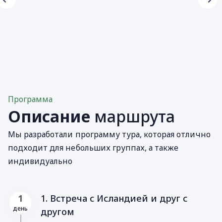
Программа
Описание
маршрута
Мы разработали программу тура, которая отлично
подходит для небольших группах, а также
индивидуально
1. Встреча с Исландией и друг с
1
день
другом