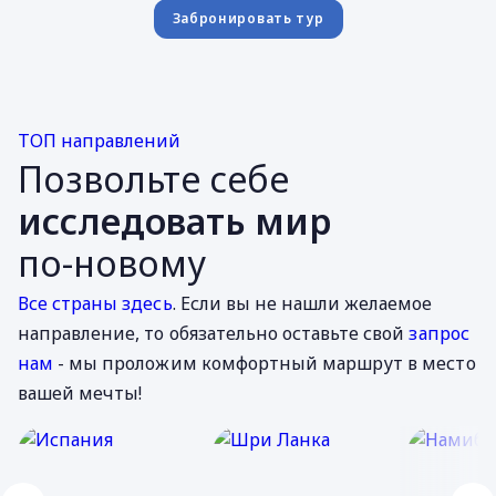
Забронировать тур
ТОП направлений
Позвольте себе
исследовать мир
по-новому
Все страны здесь
. Если вы не нашли желаемое
направление, то обязательно оставьте свой
запрос
нам
- мы проложим комфортный маршрут в место
вашей мечты!