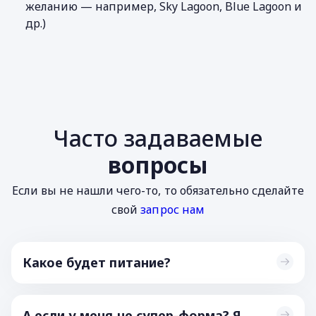
желанию — например, Sky Lagoon, Blue Lagoon и
др.)
Часто задаваемые
вопросы
Если вы не нашли чего-то, то обязательно сделайте
свой
запрос нам
Какое будет питание?
А если у меня не супер-форма? Я