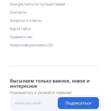
Консультанты по путешествиям
Контакты
Вопросы и ответы
Карта сайта
Сравните нас
Новостная рассылка CEO
Высылаем только важное, новое и
интересное
Подпишитесь и узнавайте первыми!
Подписаться