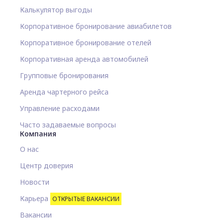
Калькулятор выгоды
Корпоративное бронирование авиабилетов
Корпоративное бронирование отелей
Корпоративная аренда автомобилей
Групповые бронирования
Аренда чартерного рейса
Управление расходами
Часто задаваемые вопросы
Компания
О нас
Центр доверия
Новости
Карьера
ОТКРЫТЫЕ ВАКАНСИИ
Вакансии