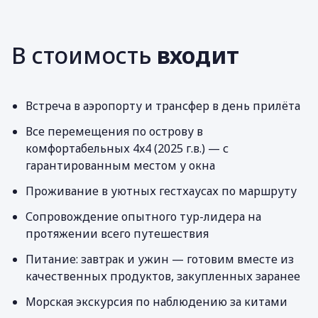
В стоимость
входит
Встреча в аэропорту и трансфер в день прилёта
Все перемещения по острову в
комфортабельных 4x4 (2025 г.в.) — с
гарантированным местом у окна
Проживание в уютных гестхаусах по маршруту
Сопровождение опытного тур-лидера на
протяжении всего путешествия
Питание: завтрак и ужин — готовим вместе из
качественных продуктов, закупленных заранее
Морская экскурсия по наблюдению за китами