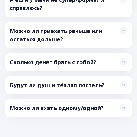
справлюсь?
Можно ли приехать раньше или
остаться дольше?
Сколько денег брать с собой?
Будут ли душ и тёплая постель?
Можно ли ехать одному/одной?