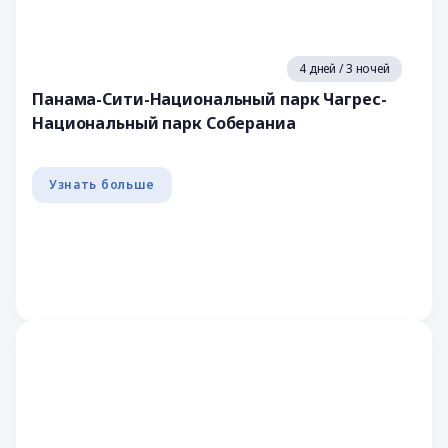
4 дней / 3 ночей
Панама-Сити-Национальный парк Чагрес-
Национальный парк Собераниа
Узнать больше