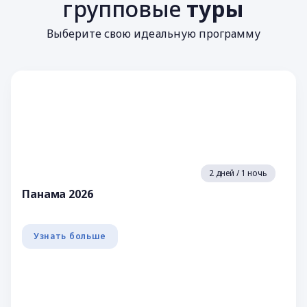
групповые
туры
Выберите свою идеальную программу
2 дней / 1 ночь
Панама 2026
Узнать больше