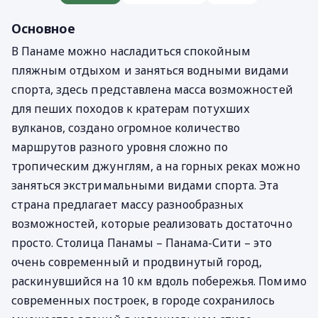
Основное
В Панаме можно насладиться спокойным
пляжным отдыхом и заняться водными видами
спорта, здесь представлена масса возможностей
для пеших походов к кратерам потухших
вулканов, создано огромное количество
маршрутов разного уровня сложно по
тропическим джунглям, а на горных реках можно
заняться экстримальными видами спорта. Эта
страна предлагает массу разнообразных
возможностей, которые реализовать достаточно
просто. Столица Панамы – Панама-Сити – это
очень современный и продвинутый город,
раскинувшийся на 10 км вдоль побережья. Помимо
современных построек, в городе сохранилось