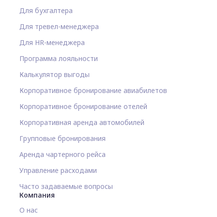
Для бухгалтера
Для тревел-менеджера
Для HR-менеджера
Программа лояльности
Калькулятор выгоды
Корпоративное бронирование авиабилетов
Корпоративное бронирование отелей
Корпоративная аренда автомобилей
Групповые бронирования
Аренда чартерного рейса
Управление расходами
Часто задаваемые вопросы
Компания
О нас