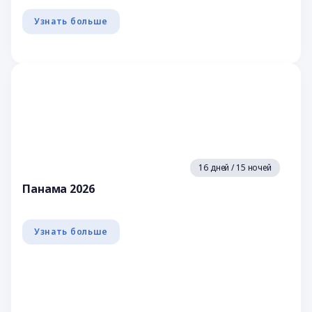
Узнать больше
16 дней / 15 ночей
Панама 2026
Узнать больше