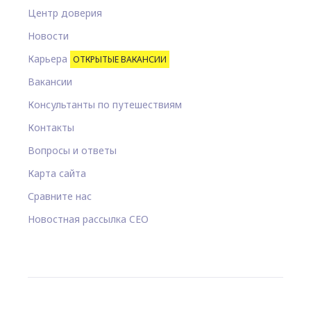
Центр доверия
Новости
Карьера
ОТКРЫТЫЕ ВАКАНСИИ
Вакансии
Консультанты по путешествиям
Контакты
Вопросы и ответы
Карта сайта
Сравните нас
Новостная рассылка CEO