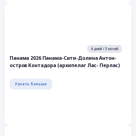
4 дней / 3 ночей
Панама 2026 Панама-Сити-Долина Антон-
остров Контадора (архипелаг Лас- Перлас)
Узнать больше