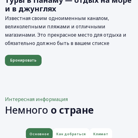
и в джунглях
Известная своим одноименным каналом,
великолепными пляжами и отличными
магазинами. Это прекрасное место для отдыха и
обязательно должно быть в вашем списке
Бронировать
Интересная информация
Немного
о стране
Основное
Как добраться
Климат