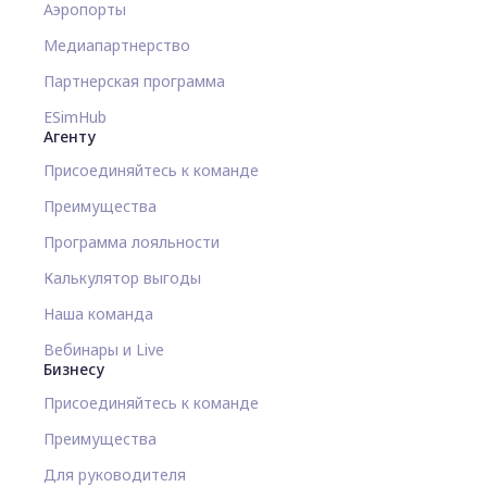
Аэропорты
Медиапартнерство
Партнерская программа
ESimHub
Агенту
Присоединяйтесь к команде
Преимущества
Программа лояльности
Калькулятор выгоды
Наша команда
Вебинары и Live
Бизнесу
Присоединяйтесь к команде
Преимущества
Для руководителя