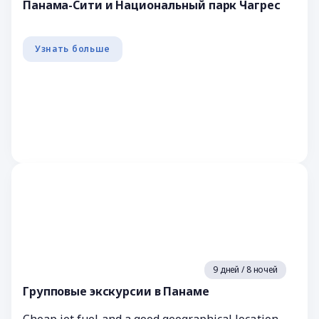
Панама-Сити и Национальный парк Чагрес
Узнать больше
9 дней / 8 ночей
Групповые экскурсии в Панаме