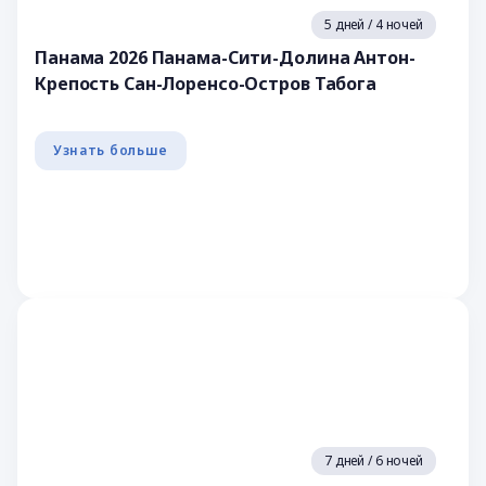
5 дней / 4 ночей
Панама 2026 Панама-Сити-Долина Антон-
Крепость Сан-Лоренсо-Остров Табога
Узнать больше
7 дней / 6 ночей