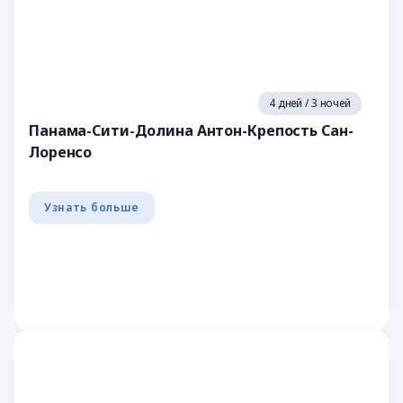
4 дней / 3 ночей
Панама-Сити-Долина Антон-Крепость Сан-
Лоренсо
Узнать больше