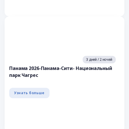
3 дней / 2 ночей
Панама 2026-Панама-Сити- Национальный
парк Чагрес
Узнать больше