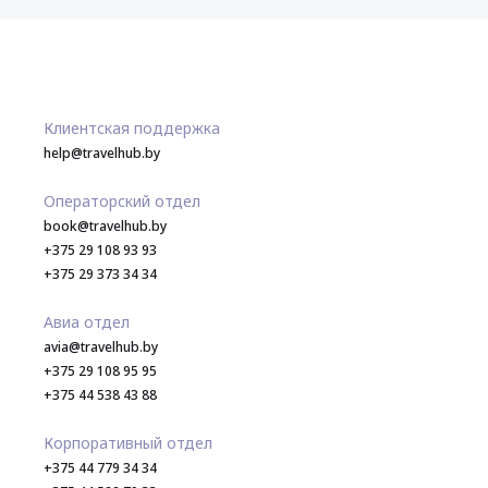
Клиентская поддержка
help@travelhub.by
Операторский отдел
book@travelhub.by
+375 29 108 93 93
+375 29 373 34 34
Авиа отдел
avia@travelhub.by
+375 29 108 95 95
+375 44 538 43 88
Корпоративный отдел
+375 44 779 34 34