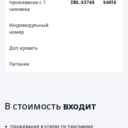
проживание с 1
DBL-$3744
$4416
человека
Индивидульный
номер
Доп кровать
Питание
В стоимость
входит
проживание в отелях по программе