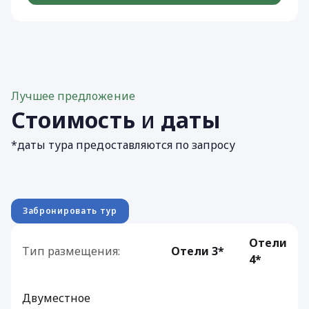
Лучшее предложение
Стоимость
и
даты
*даты тура предоставляются по запросу
Забронировать тур
Отели
Тип размещения:
Отели 3*
4*
Двуместное