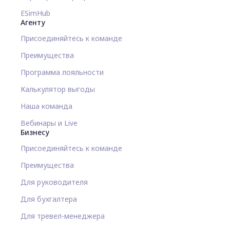
ESimHub
Агенту
Присоединяйтесь к команде
Преимущества
Программа лояльности
Калькулятор выгоды
Наша команда
Вебинары и Live
Бизнесу
Присоединяйтесь к команде
Преимущества
Для руководителя
Для бухгалтера
Для тревел-менеджера