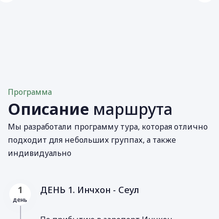
Программа
Описание
маршрута
Мы разработали программу тура, которая отлично
подходит для небольших группах, а также
индивидуально
ДЕНЬ 1. Инчхон - Сеул
1
день