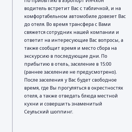
По прибытию в аэропорт Инчхон
водитель встретит Вас с табличкой, и на
комфортабельном автомобиле довезет Вас
до отеля. Во время трансфера с Вами
свяжется сотрудник нашей компании и
ответит на интересующие Вас вопросы, а
также сообщит время и место сбора на
экскурсию в последующие дни. По
прибытию в отель, заселение в 15:00
(раннее заселение не предусмотрено).
После заселения у Вас будет свободное
время, где Вы прогуляться в окрестностях
отеля, а также отведать блюда местной
кухни и совершить знаменитый
Сеульский шоппинг.