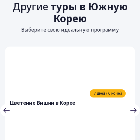
Другие
туры в Южную
Корею
Выберите свою идеальную программу
7 дней / 6 ночей
Цветение Вишни в Корее