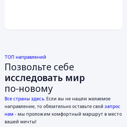
ТОП направлений
Позвольте себе
исследовать мир
по-новому
Все страны здесь
. Если вы не нашли желаемое
направление, то обязательно оставьте свой
запрос
нам
- мы проложим комфортный маршрут в место
вашей мечты!