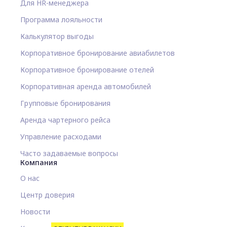
Для HR-менеджера
Программа лояльности
Калькулятор выгоды
Корпоративное бронирование авиабилетов
Корпоративное бронирование отелей
Корпоративная аренда автомобилей
Групповые бронирования
Аренда чартерного рейса
Управление расходами
Часто задаваемые вопросы
Компания
О нас
Центр доверия
Новости