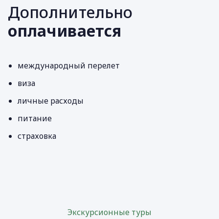
Дополнительно
оплачивается
международный перелет
виза
личные расходы
питание
страховка
Экскурсионные туры