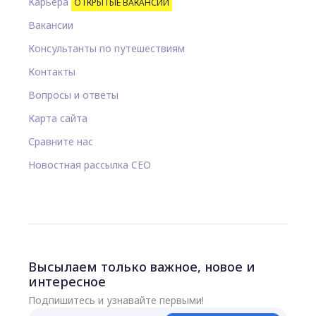
Карьера
ОТКРЫТЫЕ ВАКАНСИИ
Вакансии
Консультанты по путешествиям
Контакты
Вопросы и ответы
Карта сайта
Сравните нас
Новостная рассылка CEO
Высылаем только важное, новое и
интересное
Подпишитесь и узнавайте первыми!