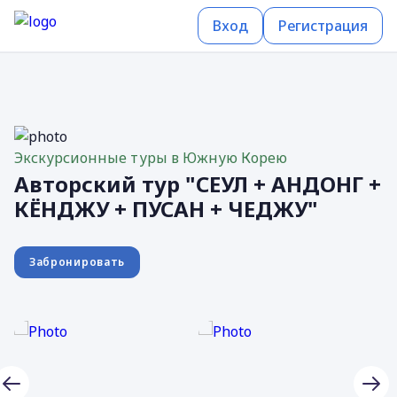
Вход
Регистрация
Экскурсионные туры в Южную Корею
Авторский тур "СЕУЛ + АНДОНГ +
КЁНДЖУ + ПУСАН + ЧЕДЖУ"
Забронировать