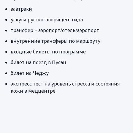
завтраки
услуги русскоговорящего гида
трансфер – аэропорт/отель/аэропорт
внутренние трансферы по маршруту
входные билеты по программе
билет на поезд в Пусан
билет на Чеджу
экспресс тест на уровень стресса и состояния
кожи в медцентре