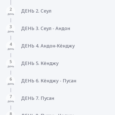
2
ДЕНЬ 2. Сеул
день
3
ДЕНЬ 3. Сеул - Андон
день
4
ДЕНЬ 4. Андон-Кёнджу
день
5
ДЕНЬ 5. Кёнджу
день
6
ДЕНЬ 6. Кёнджу - Пусан
день
7
ДЕНЬ 7. Пусан
день
8