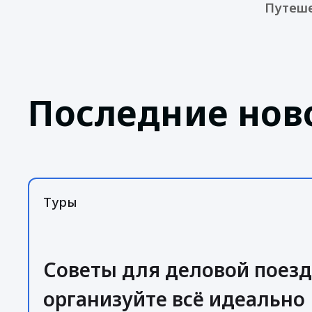
Путешес
Последние нов
Туры
Советы для деловой поезд
организуйте всё идеально