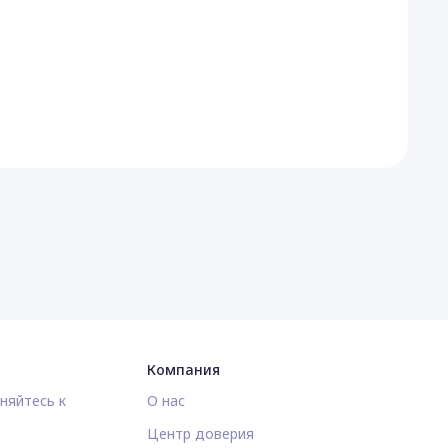
Компания
няйтесь к
О нас
Центр доверия