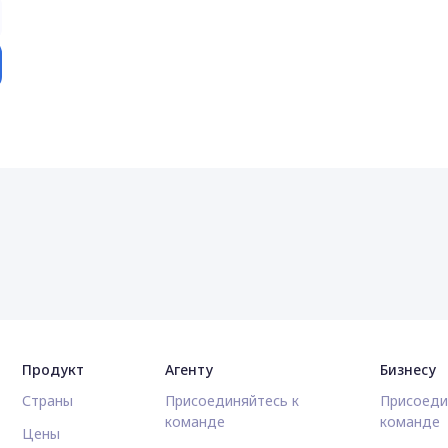
Продукт
Агенту
Бизнесу
Страны
Присоединяйтесь к
Присоеди
команде
команде
Цены