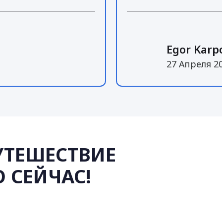
Egor Karp
27 Апреля 2
УТЕШЕСТВИЕ
 СЕЙЧАС!