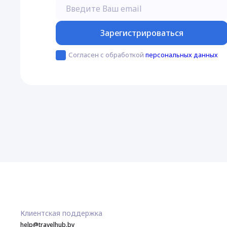
Введите Ваш email
Зарегистрироваться
Согласен с обработкой
персональных данных
Клиентская поддержка
help@travelhub.by