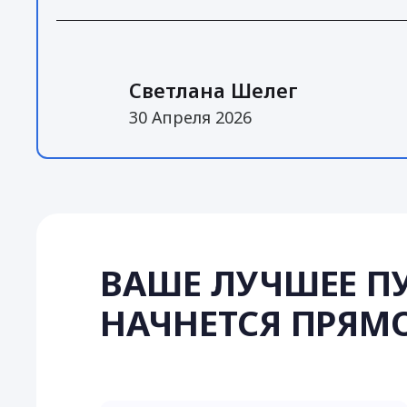
Светлана Шелег
30 Апреля 2026
ВАШЕ ЛУЧШЕЕ П
НАЧНЕТСЯ ПРЯМО