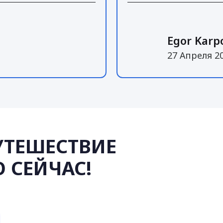
Egor Karp
27 Апреля 2
УТЕШЕСТВИЕ
 СЕЙЧАС!