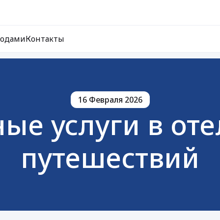
ходами
Контакты
16 Февраля 2026
е услуги в оте
путешествий