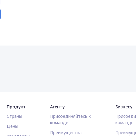
Продукт
Агенту
Бизнесу
Страны
Присоединяйтесь к
Присоеди
команде
команде
Цены
Преимущества
Преимущ