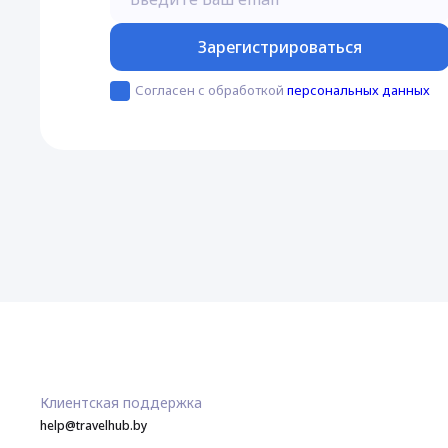
Зарегистрироваться
Согласен с обработкой
персональных данных
Клиентская поддержка
help@travelhub.by