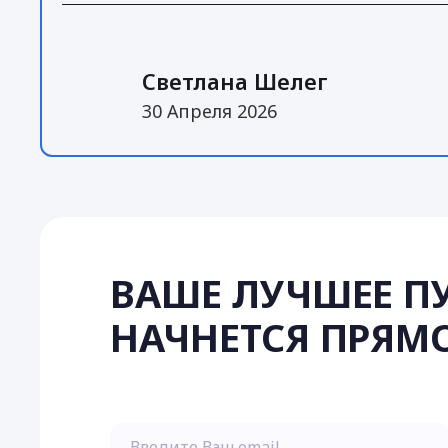
Светлана Шелег
30 Апреля 2026
ВАШЕ ЛУЧШЕЕ П
НАЧНЕТСЯ ПРЯМО
Введите Ваш email