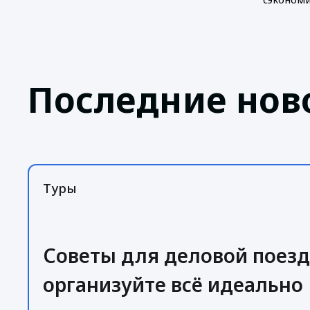
Последние нов
Туры
Советы для деловой поезд
организуйте всё идеально