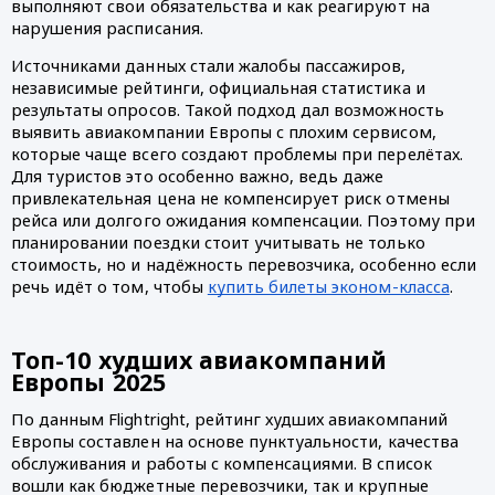
выполняют свои обязательства и как реагируют на
нарушения расписания.
Источниками данных стали жалобы пассажиров,
независимые рейтинги, официальная статистика и
результаты опросов. Такой подход дал возможность
выявить авиакомпании Европы с плохим сервисом,
которые чаще всего создают проблемы при перелётах.
Для туристов это особенно важно, ведь даже
привлекательная цена не компенсирует риск отмены
рейса или долгого ожидания компенсации. Поэтому при
планировании поездки стоит учитывать не только
стоимость, но и надёжность перевозчика, особенно если
речь идёт о том, чтобы
купить билеты эконом-класса
.
Топ-10 худших авиакомпаний
Европы 2025
По данным Flightright, рейтинг худших авиакомпаний
Европы составлен на основе пунктуальности, качества
обслуживания и работы с компенсациями. В список
вошли как бюджетные перевозчики, так и крупные