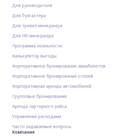
Для руководителя
Для бухгалтера
Для тревел-менеджера
Для HR-менеджера
Программа лояльности
Калькулятор выгоды
Корпоративное бронирование авиабилетов
Корпоративное бронирование отелей
Корпоративная аренда автомобилей
Групповые бронирования
Аренда чартерного рейса
Управление расходами
Часто задаваемые вопросы
Компания