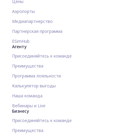
Цены
Аэропорты
Медиапартнерство
Партнерская программа
ESimHub
Агенту
Присоединяйтесь к команде
Преимущества
Программа лояльности
Калькулятор выгоды
Наша команда
Вебинары и Live
Бизнесу
Присоединяйтесь к команде
Преимущества