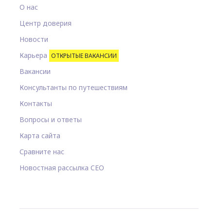
О нас
Центр доверия
Новости
Карьера
ОТКРЫТЫЕ ВАКАНСИИ
Вакансии
Консультанты по путешествиям
Контакты
Вопросы и ответы
Карта сайта
Сравните нас
Новостная рассылка CEO