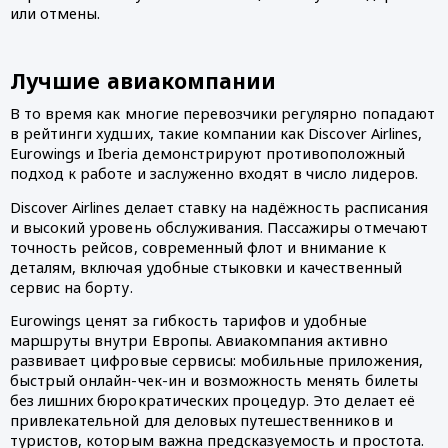
или отмены.
Лучшие авиакомпании
В то время как многие перевозчики регулярно попадают
в рейтинги худших, такие компании как Discover Airlines,
Eurowings и Iberia демонстрируют противоположный
подход к работе и заслуженно входят в число лидеров.
Discover Airlines делает ставку на надёжность расписания
и высокий уровень обслуживания. Пассажиры отмечают
точность рейсов, современный флот и внимание к
деталям, включая удобные стыковки и качественный
сервис на борту.
Eurowings ценят за гибкость тарифов и удобные
маршруты внутри Европы. Авиакомпания активно
развивает цифровые сервисы: мобильные приложения,
быстрый онлайн-чек-ин и возможность менять билеты
без лишних бюрократических процедур. Это делает её
привлекательной для деловых путешественников и
туристов, которым важна предсказуемость и простота.