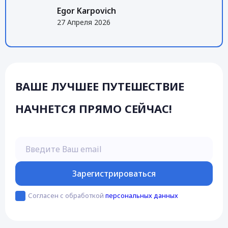
Egor Karpovich
27 Апреля 2026
ВАШЕ ЛУЧШЕЕ ПУТЕШЕСТВИЕ
НАЧНЕТСЯ ПРЯМО СЕЙЧАС!
Введите Ваш email
Зарегистрироваться
Согласен с обработкой
персональных данных