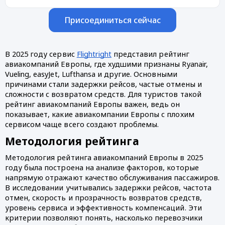
Присоединиться сейчас
В 2025 году сервис
Flightright
представил рейтинг
авиакомпаний Европы, где худшими признаны Ryanair,
Vueling, easyJet, Lufthansa и другие. Основными
причинами стали задержки рейсов, частые отмены и
сложности с возвратом средств. Для туристов такой
рейтинг авиакомпаний Европы важен, ведь он
показывает, какие авиакомпании Европы с плохим
сервисом чаще всего создают проблемы.
Методология рейтинга
Методология рейтинга авиакомпаний Европы в 2025
году была построена на анализе факторов, которые
напрямую отражают качество обслуживания пассажиров.
В исследовании учитывались задержки рейсов, частота
отмен, скорость и прозрачность возвратов средств,
уровень сервиса и эффективность компенсаций. Эти
критерии позволяют понять, насколько перевозчики