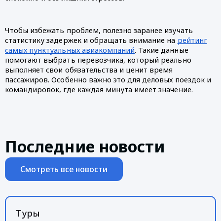
Чтобы избежать проблем, полезно заранее изучать
статистику задержек и обращать внимание на
рейтинг
самых пунктуальных авиакомпаний
. Такие данные
помогают выбрать перевозчика, который реально
выполняет свои обязательства и ценит время
пассажиров. Особенно важно это для деловых поездок и
командировок, где каждая минута имеет значение.
Последние новости
Смотреть все новости
Туры