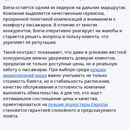
Iberia остаётся одним из лидеров на дальних маршрутах.
Компания выделяется качественным сервисом,
прозрачной политикой компенсаций и вниманием к
комфорту пассажиров. В отличие от многих
конкурентов, Iberia оперативно реагирует на жалобы и
старается решать вопросы в пользу клиента, что
укрепляет её репутацию.
Такой контраст показывает, что даже в условиях жёсткой
конкуренции можно удерживать доверие клиентов,
предлагая не только доступные цены, но и реальную
заботу о пассажирах. При выборе среди
лучших
авиакомпаний мира
важно учитывать не только
стоимость билета, но и стабильность расписания,
качество обслуживания и готовность компании
выполнять обязательства. А для тех, кто ищет
оптимальное соотношение цены и качества,
ориентироваться на
лучшие лоукостеры Европы
становится гарантией спокойного и предсказуемого
полёта.