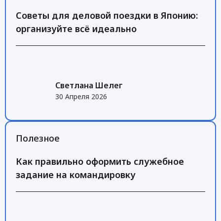
Советы для деловой поездки в Японию:
организуйте всё идеально
Светлана Шелег
30 Апреля 2026
Полезное
Как правильно оформить служебное
задание на командировку