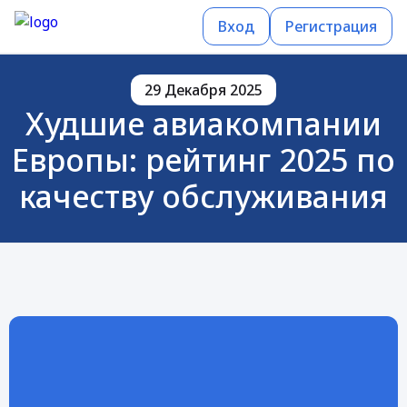
Вход
Регистрация
29 Декабря 2025
Худшие авиакомпании
Европы: рейтинг 2025 по
качеству обслуживания