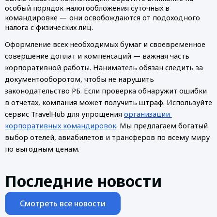
особый порядок налогообложения суточных в 
командировке — они освобождаются от подоходного 
налога с физических лиц.
Оформление всех необходимых бумаг и своевременное 
совершение доплат и компенсаций — важная часть 
корпоративной работы. Наниматель обязан следить за 
документооборотом, чтобы не нарушить 
законодательство РБ. Если проверка обнаружит ошибки 
в отчетах, компания может получить штраф. Используйте 
сервис TravelHub для упрощения 
организации 
корпоративных командировок
. Мы предлагаем богатый 
выбор отелей, авиабилетов и трансферов по всему миру 
по выгодным ценам.
Последние новости
Смотреть все новости