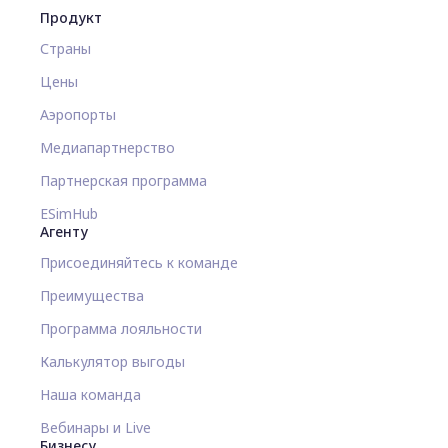
Продукт
Страны
Цены
Аэропорты
Медиапартнерство
Партнерская программа
ESimHub
Агенту
Присоединяйтесь к команде
Преимущества
Программа лояльности
Калькулятор выгоды
Наша команда
Вебинары и Live
Бизнесу