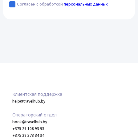
Согласен с обработкой
персональных данных
Клиентская поддержка
help@travelhub.by
Операторский отдел
book@travelhub.by
+375 29 108 93 93
+375 29 373 34 34