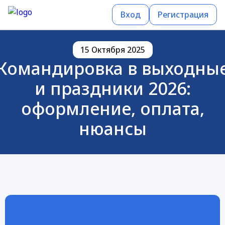
Вход
Регистрация
15 Октября 2025
Командировка в выходны
и праздники 2026:
оформление, оплата,
нюансы