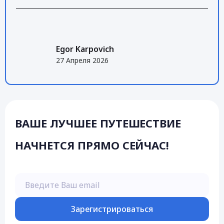
Egor Karpovich
27 Апреля 2026
ВАШЕ ЛУЧШЕЕ ПУТЕШЕСТВИЕ
НАЧНЕТСЯ ПРЯМО СЕЙЧАС!
Введите Ваш email
Зарегистрироваться