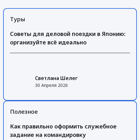
Туры
Советы для деловой поездки в Японию:
организуйте всё идеально
Светлана Шелег
30 Апреля 2026
Полезное
Как правильно оформить служебное
задание на командировку