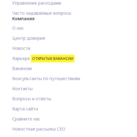
Управление расходами
Часто задаваемые вопросы
Компания
О нас
Центр доверия
Новости
Карьера
ОТКРЫТЫЕ ВАКАНСИИ
Вакансии
Консультанты по путешествиям
Контакты
Вопросы и ответы
Карта сайта
Сравните нас
Новостная рассылка CEO