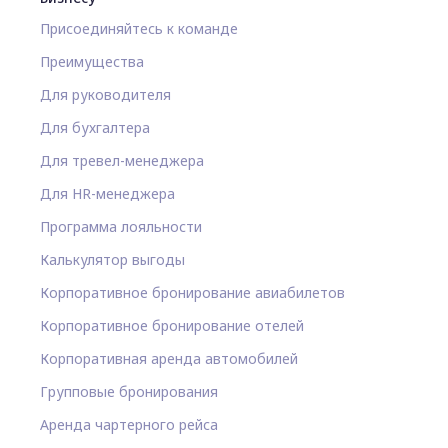
Присоединяйтесь к команде
Преимущества
Для руководителя
Для бухгалтера
Для тревел-менеджера
Для HR-менеджера
Программа лояльности
Калькулятор выгоды
Корпоративное бронирование авиабилетов
Корпоративное бронирование отелей
Корпоративная аренда автомобилей
Групповые бронирования
Аренда чартерного рейса