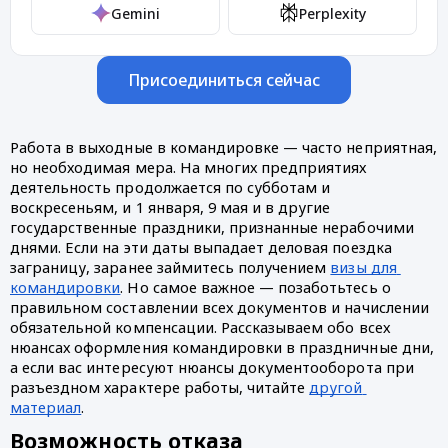
Gemini
Perplexity
Присоединиться сейчас
Работа в выходные в командировке — часто неприятная, 
но необходимая мера. На многих предприятиях 
деятельность продолжается по субботам и 
воскресеньям, и 1 января, 9 мая и в другие 
государственные праздники, признанные нерабочими 
днями. Если на эти даты выпадает деловая поездка 
заграницу, заранее займитесь получением 
визы для 
командировки
. Но самое важное — позаботьтесь о 
правильном составлении всех документов и начислении 
обязательной компенсации. Рассказываем обо всех 
нюансах оформления командировки в праздничные дни, 
а если вас интересуют нюансы документооборота при 
разъездном характере работы, читайте 
другой 
материал
.
Возможность отказа 