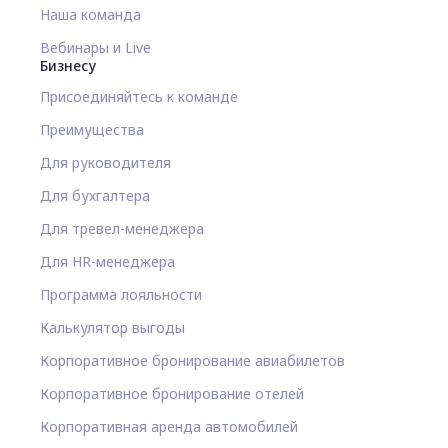
Наша команда
Вебинары и Live
Бизнесу
Присоединяйтесь к команде
Преимущества
Для руководителя
Для бухгалтера
Для тревел-менеджера
Для HR-менеджера
Программа лояльности
Калькулятор выгоды
Корпоративное бронирование авиабилетов
Корпоративное бронирование отелей
Корпоративная аренда автомобилей