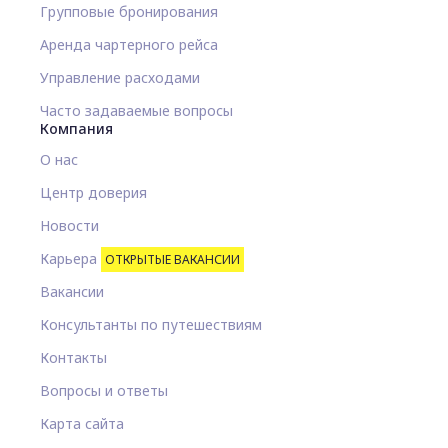
Групповые бронирования
Аренда чартерного рейса
Управление расходами
Часто задаваемые вопросы
Компания
О нас
Центр доверия
Новости
Карьера
ОТКРЫТЫЕ ВАКАНСИИ
Вакансии
Консультанты по путешествиям
Контакты
Вопросы и ответы
Карта сайта