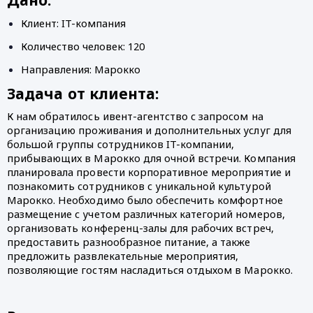
Клиент: IT-компания
Количество человек: 120
Направления: Марокко
Задача от клиента: 
К нам обратилось ивент-агентство с запросом на 
организацию проживания и дополнительных услуг для 
большой группы сотрудников IT-компании, 
прибывающих в Марокко для очной встречи. Компания 
планировала провести корпоративное мероприятие и 
познакомить сотрудников с уникальной культурой 
Марокко. Необходимо было обеспечить комфортное 
размещение с учетом различных категорий номеров, 
организовать конференц-залы для рабочих встреч, 
предоставить разнообразное питание, а также 
предложить развлекательные мероприятия, 
позволяющие гостям насладиться отдыхом в Марокко.