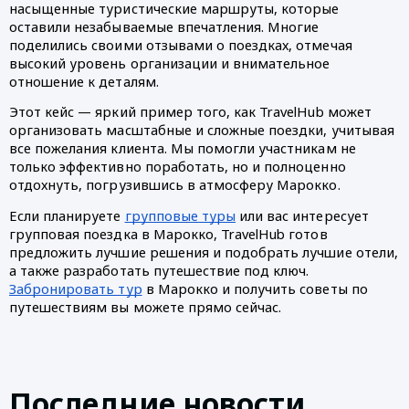
насыщенные туристические маршруты, которые 
оставили незабываемые впечатления. Многие 
поделились своими отзывами о поездках, отмечая 
высокий уровень организации и внимательное 
отношение к деталям. 
Этот кейс — яркий пример того, как TravelHub может 
организовать масштабные и сложные поездки, учитывая 
все пожелания клиента. Мы помогли участникам не 
только эффективно поработать, но и полноценно 
отдохнуть, погрузившись в атмосферу Марокко.
Если планируете 
групповые туры
 или вас интересует 
групповая поездка в Марокко, TravelHub готов 
предложить лучшие решения и подобрать лучшие отели, 
а также разработать путешествие под ключ. 
Забронировать тур
 в Марокко и получить советы по 
путешествиям вы можете прямо сейчас.
Последние новости