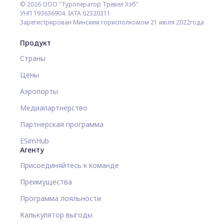
© 2026 ООО "Туроператор Тревел Хэб"
УНП 193636904. IATA 62320311
Зарегистрирован Минским горисполкомом 21 июля 2022года
Продукт
Страны
Цены
Аэропорты
Медиапартнерство
Партнерская программа
ESimHub
Агенту
Присоединяйтесь к команде
Преимущества
Программа лояльности
Калькулятор выгоды