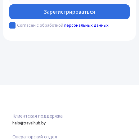
Зарегистрироваться
Согласен с обработкой
персональных данных
Клиентская поддержка
help@travelhub.by
Операторский отдел