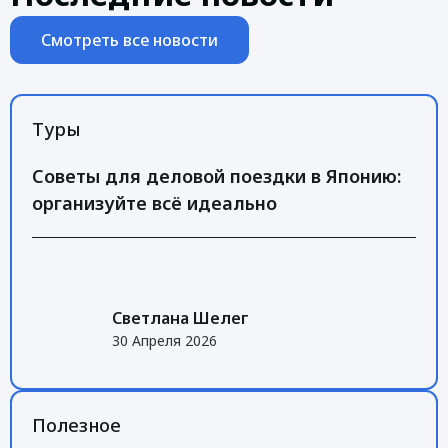
Смотреть все новости
Туры
Советы для деловой поездки в Японию:
организуйте всё идеально
Светлана Шелег
30 Апреля 2026
Полезное