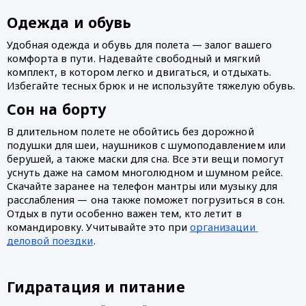
Одежда и обувь
Удобная одежда и обувь для полета — залог вашего 
комфорта в пути. Надевайте свободный и мягкий 
комплект, в котором легко и двигаться, и отдыхать. 
Избегайте тесных брюк и не используйте тяжелую обувь. 
Сон на борту
В длительном полете не обойтись без дорожной 
подушки для шеи, наушников с шумоподавлением или 
берушей, а также маски для сна. Все эти вещи помогут 
уснуть даже на самом многолюдном и шумном рейсе. 
Скачайте заранее на телефон мантры или музыку для 
расслабления — она также поможет погрузиться в сон. 
Отдых в пути особенно важен тем, кто летит в 
командировку. Учитывайте это при 
организации 
деловой поездки
.
Гидратация и питание