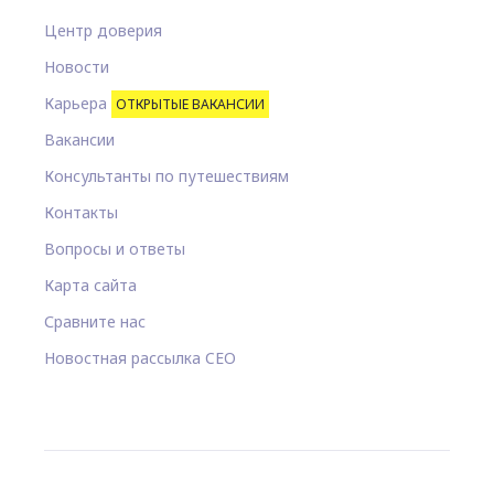
Центр доверия
Новости
Карьера
ОТКРЫТЫЕ ВАКАНСИИ
Вакансии
Консультанты по путешествиям
Контакты
Вопросы и ответы
Карта сайта
Сравните нас
Новостная рассылка CEO