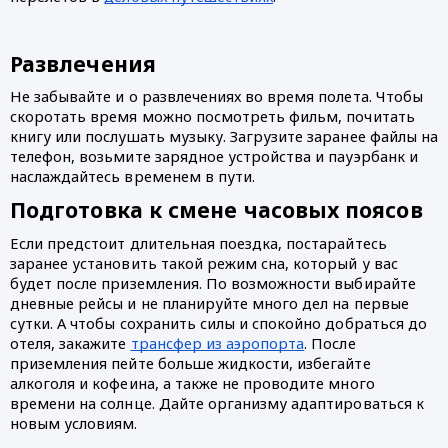
Развлечения 
Не забывайте и о развлечениях во время полета. Чтобы 
скоротать время можно посмотреть фильм, почитать 
книгу или послушать музыку. Загрузите заранее файлы на 
телефон, возьмите зарядное устройства и пауэрбанк и 
наслаждайтесь временем в пути.
Подготовка к смене часовых поясов
Если предстоит длительная поездка, постарайтесь 
заранее установить такой режим сна, который у вас 
будет после приземления. По возможности выбирайте 
дневные рейсы и не планируйте много дел на первые 
сутки. А чтобы сохранить силы и спокойно добраться до 
отеля, закажите 
трансфер из аэропорта
. После 
приземления пейте больше жидкости, избегайте 
алкоголя и кофеина, а также не проводите много 
времени на солнце. Дайте организму адаптироваться к 
новым условиям. 