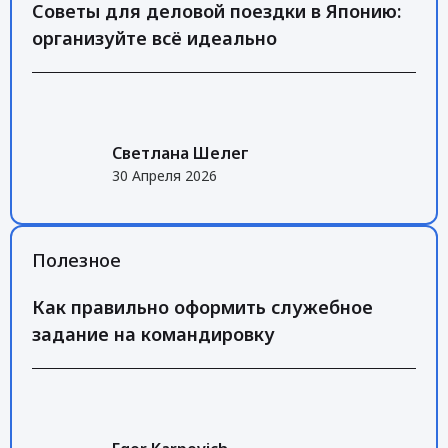
Советы для деловой поездки в Японию:
организуйте всё идеально
Светлана Шелег
30 Апреля 2026
Полезное
Как правильно оформить служебное
задание на командировку