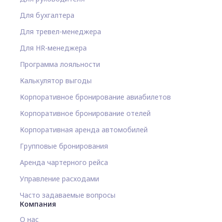
Для бухгалтера
Для тревел-менеджера
Для HR-менеджера
Программа лояльности
Калькулятор выгоды
Корпоративное бронирование авиабилетов
Корпоративное бронирование отелей
Корпоративная аренда автомобилей
Групповые бронирования
Аренда чартерного рейса
Управление расходами
Часто задаваемые вопросы
Компания
О нас