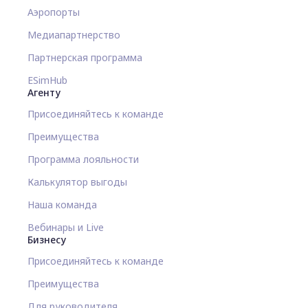
Аэропорты
Медиапартнерство
Партнерская программа
ESimHub
Агенту
Присоединяйтесь к команде
Преимущества
Программа лояльности
Калькулятор выгоды
Наша команда
Вебинары и Live
Бизнесу
Присоединяйтесь к команде
Преимущества
Для руководителя