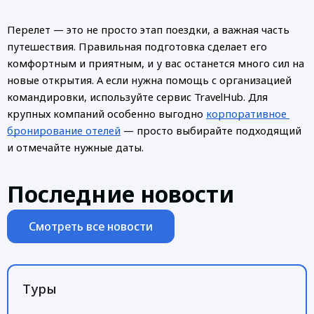
Перелет — это не просто этап поездки, а важная часть 
путешествия. Правильная подготовка сделает его 
комфортным и приятным, и у вас останется много сил на 
новые открытия. А если нужна помощь с организацией 
командировки, используйте сервис TravelHub. Для 
крупных компаний особенно выгодно 
корпоративное 
бронирование отелей
 — просто выбирайте подходящий 
и отмечайте нужные даты.  
Последние новости
Смотреть все новости
Туры