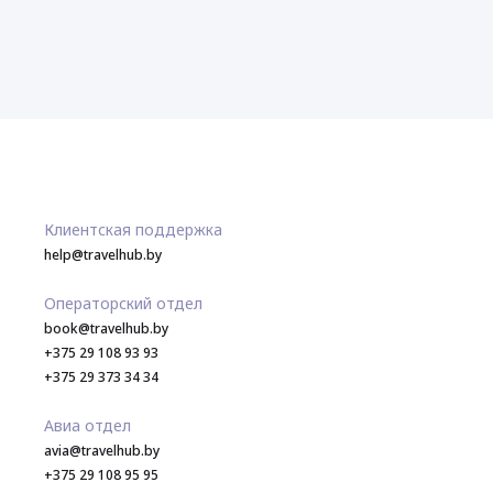
Клиентская поддержка
help@travelhub.by
Операторский отдел
book@travelhub.by
+375 29 108 93 93
+375 29 373 34 34
Авиа отдел
avia@travelhub.by
+375 29 108 95 95