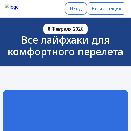
Вход
Регистрация
8 Февраля 2026
Все лайфхаки для
комфортного перелета