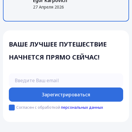
Egor Karpovich
27 Апреля 2026
ВАШЕ ЛУЧШЕЕ ПУТЕШЕСТВИЕ
НАЧНЕТСЯ ПРЯМО СЕЙЧАС!
Введите Ваш email
Зарегистрироваться
Согласен с обработкой
персональных данных