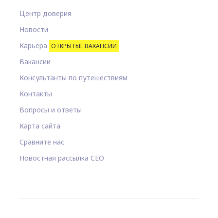
Центр доверия
Новости
Карьера
ОТКРЫТЫЕ ВАКАНСИИ
Вакансии
Консультанты по путешествиям
Контакты
Вопросы и ответы
Карта сайта
Сравните нас
Новостная рассылка CEO