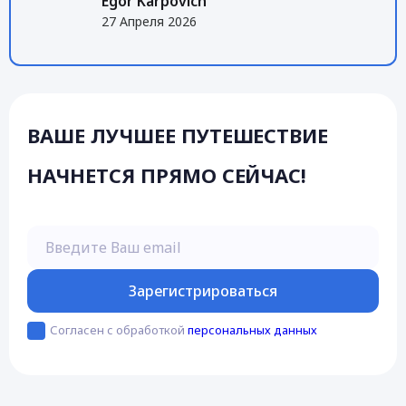
Egor Karpovich
27 Апреля 2026
ВАШЕ ЛУЧШЕЕ ПУТЕШЕСТВИЕ
НАЧНЕТСЯ ПРЯМО СЕЙЧАС!
Введите Ваш email
Зарегистрироваться
Согласен с обработкой
персональных данных