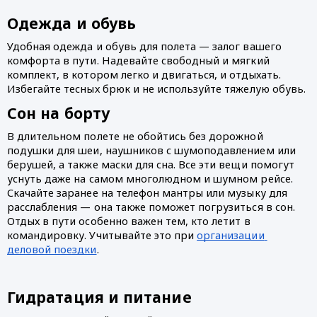
Одежда и обувь
Удобная одежда и обувь для полета — залог вашего 
комфорта в пути. Надевайте свободный и мягкий 
комплект, в котором легко и двигаться, и отдыхать. 
Избегайте тесных брюк и не используйте тяжелую обувь. 
Сон на борту
В длительном полете не обойтись без дорожной 
подушки для шеи, наушников с шумоподавлением или 
берушей, а также маски для сна. Все эти вещи помогут 
уснуть даже на самом многолюдном и шумном рейсе. 
Скачайте заранее на телефон мантры или музыку для 
расслабления — она также поможет погрузиться в сон. 
Отдых в пути особенно важен тем, кто летит в 
командировку. Учитывайте это при 
организации 
деловой поездки
.
Гидратация и питание