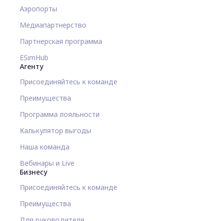
Аэропорты
Медиапартнерство
Партнерская программа
ESimHub
Агенту
Присоединяйтесь к команде
Преимущества
Программа лояльности
Калькулятор выгоды
Наша команда
Вебинары и Live
Бизнесу
Присоединяйтесь к команде
Преимущества
Для руководителя