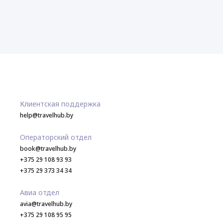
Клиентская поддержка
help@travelhub.by
Операторский отдел
book@travelhub.by
+375 29 108 93 93
+375 29 373 34 34
Авиа отдел
avia@travelhub.by
+375 29 108 95 95