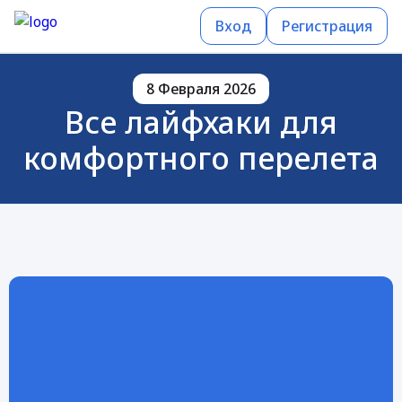
Вход
Регистрация
8 Февраля 2026
Все лайфхаки для
комфортного перелета