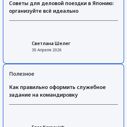
Советы для деловой поездки в Японию:
организуйте всё идеально
Светлана Шелег
30 Апреля 2026
Полезное
Как правильно оформить служебное
задание на командировку