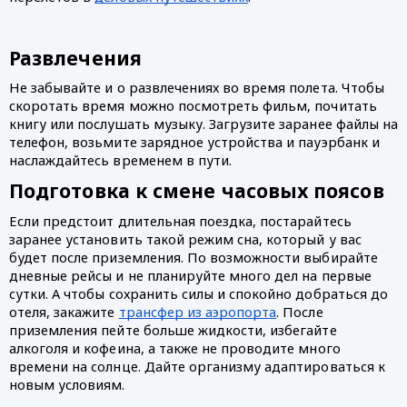
Развлечения 
Не забывайте и о развлечениях во время полета. Чтобы 
скоротать время можно посмотреть фильм, почитать 
книгу или послушать музыку. Загрузите заранее файлы на 
телефон, возьмите зарядное устройства и пауэрбанк и 
наслаждайтесь временем в пути.
Подготовка к смене часовых поясов
Если предстоит длительная поездка, постарайтесь 
заранее установить такой режим сна, который у вас 
будет после приземления. По возможности выбирайте 
дневные рейсы и не планируйте много дел на первые 
сутки. А чтобы сохранить силы и спокойно добраться до 
отеля, закажите 
трансфер из аэропорта
. После 
приземления пейте больше жидкости, избегайте 
алкоголя и кофеина, а также не проводите много 
времени на солнце. Дайте организму адаптироваться к 
новым условиям. 