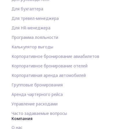
Для бухгалтера
Для тревел-менеджера
Для HR-менеджера
Программа лояльности
Калькулятор выгоды
Корпоративное бронирование авиабилетов
Корпоративное бронирование отелей
Корпоративная аренда автомобилей
Групповые бронирования
Аренда чартерного рейса
Управление расходами
Часто задаваемые вопросы
Компания
О нас