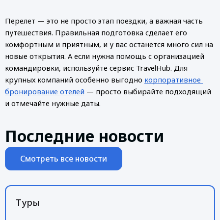
Перелет — это не просто этап поездки, а важная часть 
путешествия. Правильная подготовка сделает его 
комфортным и приятным, и у вас останется много сил на 
новые открытия. А если нужна помощь с организацией 
командировки, используйте сервис TravelHub. Для 
крупных компаний особенно выгодно 
корпоративное 
бронирование отелей
 — просто выбирайте подходящий 
и отмечайте нужные даты.  
Последние новости
Смотреть все новости
Туры