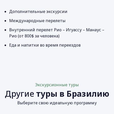
Дополнительные экскурсии
Международные перелеты
Внутренний перелет Рио – Игуассу – Манаус –
Рио (от 800$ за человека)
Еда и напитки во время переездов
Экскурсионные туры
Другие
туры в Бразилию
Выберите свою идеальную программу