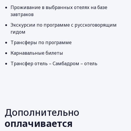
Проживание в выбранных отелях на базе
завтраков
Экскурсии по программе с русскоговорящим
гидом
Трансферы по программе
Карнавальные билеты
Трансфер отель – Самбадром – отель
Дополнительно
оплачивается