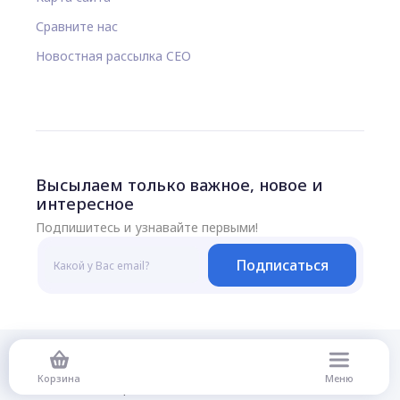
Сравните нас
Новостная рассылка CEO
Высылаем только важное, новое и
интересное
Подпишитесь и узнавайте первыми!
Подписаться
© 2026 Все права защищены
Корзина
Меню
Политика конфиденциальности