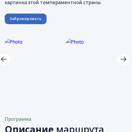
картинка этой темпераментной страны.
Забронировать
Программа
Описание
маршрута