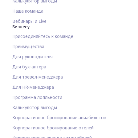
Калькулятор выгоды
Наша команда
Вебинары и Live
Бизнесу
Присоединяйтесь к команде
Преимущества
Для руководителя
Для бухгалтера
Для тревел-менеджера
Для HR-менеджера
Программа лояльности
Калькулятор выгоды
Корпоративное бронирование авиабилетов
Корпоративное бронирование отелей
Корпоративная аренда автомобилей