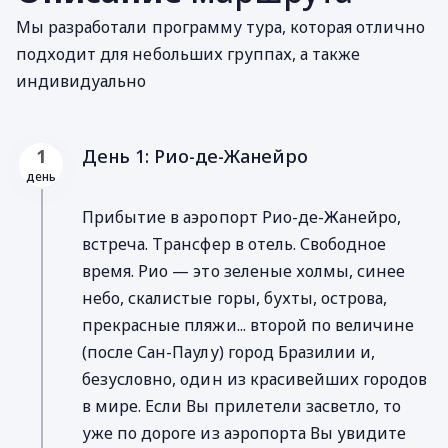
Мы разработали программу тура, которая отлично
подходит для небольших группах, а также
индивидуально
День 1: Рио-де-Жанейро
1
день
Прибытие в аэропорт Рио-де-Жанейро,
встреча. Трансфер в отель. Свободное
время. Рио — это зеленые холмы, синее
небо, скалистые горы, бухты, острова,
прекрасные пляжи... второй по величине
(после Сан-Паулу) город Бразилии и,
безусловно, один из красивейших городов
в мире. Если Вы прилетели засветло, то
уже по дороге из аэропорта Вы увидите