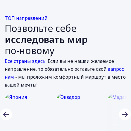
ТОП направлений
Позвольте себе
исследовать мир
по-новому
Все страны здесь
. Если вы не нашли желаемое
направление, то обязательно оставьте свой
запрос
нам
- мы проложим комфортный маршрут в место
вашей мечты!