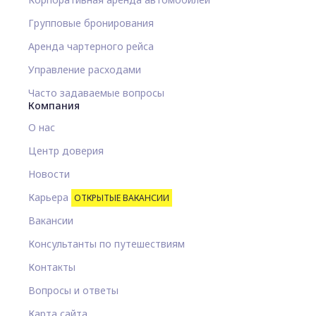
Групповые бронирования
Аренда чартерного рейса
Управление расходами
Часто задаваемые вопросы
Компания
О нас
Центр доверия
Новости
Карьера
ОТКРЫТЫЕ ВАКАНСИИ
Вакансии
Консультанты по путешествиям
Контакты
Вопросы и ответы
Карта сайта