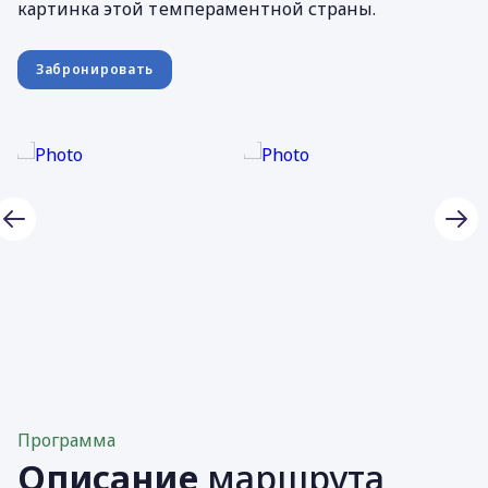
картинка этой темпераментной страны.
Забронировать
Программа
Описание
маршрута