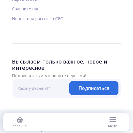
Сравните нас
Новостная рассылка CEO
Высылаем только важное, новое и
интересное
Подпишитесь и узнавайте первыми!
Подписаться
© 2026 Все права защищены
Корзина
Меню
Политика конфиденциальности