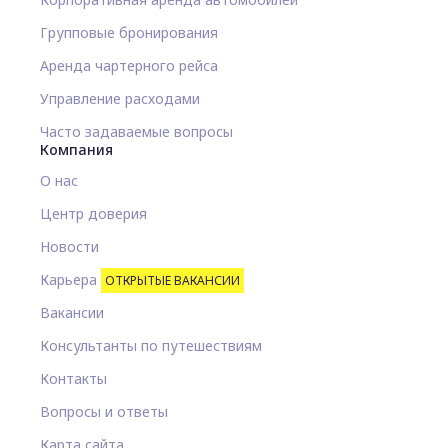
Групповые бронирования
Аренда чартерного рейса
Управление расходами
Часто задаваемые вопросы
Компания
О нас
Центр доверия
Новости
Карьера
ОТКРЫТЫЕ ВАКАНСИИ
Вакансии
Консультанты по путешествиям
Контакты
Вопросы и ответы
Карта сайта