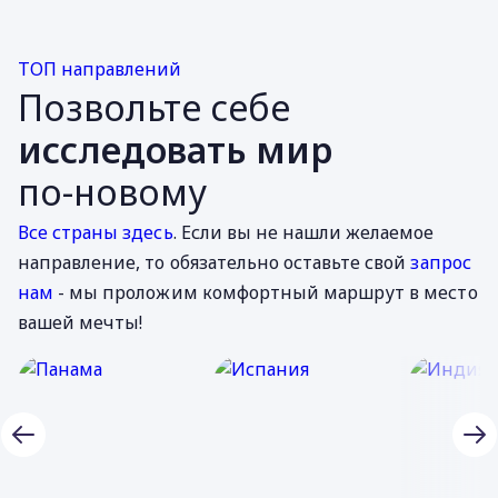
ТОП направлений
Позвольте себе
исследовать мир
по-новому
Все страны здесь
. Если вы не нашли желаемое
направление, то обязательно оставьте свой
запрос
нам
- мы проложим комфортный маршрут в место
вашей мечты!