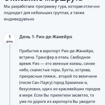
Мы разработали программу тура, которая отлично
подходит для небольших группах, а также
индивидуально
День 1: Рио-де-Жанейро
1
день
Прибытие в аэропорт Рио-де-Жанейро,
встреча. Трансфер в отель. Свободное
время. Рио — это зеленые холмы, синее
небо, скалистые горы, бухты, острова,
прекрасные пляжи... второй по величине
(после Сан-Паулу) город Бразилии и,
безусловно, один из красивейших городов
в мире. Если Вы прилетели засветло, то
уже по дороге из аэропорта Вы увидите