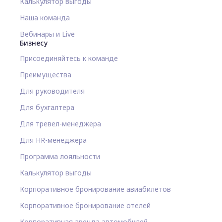
Калькулятор выгоды
Наша команда
Вебинары и Live
Бизнесу
Присоединяйтесь к команде
Преимущества
Для руководителя
Для бухгалтера
Для тревел-менеджера
Для HR-менеджера
Программа лояльности
Калькулятор выгоды
Корпоративное бронирование авиабилетов
Корпоративное бронирование отелей
Корпоративная аренда автомобилей