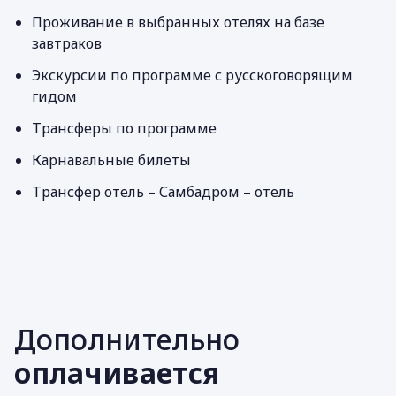
Проживание в выбранных отелях на базе
завтраков
Экскурсии по программе с русскоговорящим
гидом
Трансферы по программе
Карнавальные билеты
Трансфер отель – Самбадром – отель
Дополнительно
оплачивается