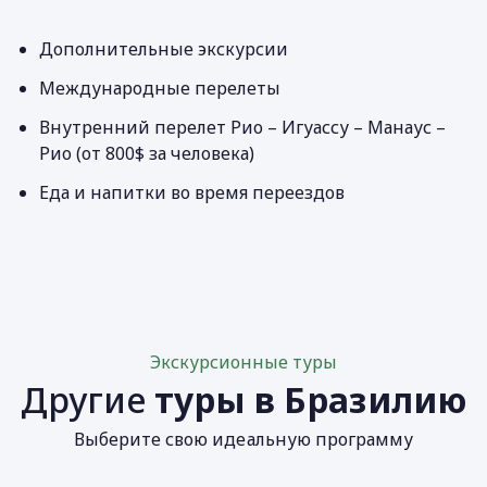
Дополнительные экскурсии
Международные перелеты
Внутренний перелет Рио – Игуассу – Манаус –
Рио (от 800$ за человека)
Еда и напитки во время переездов
Экскурсионные туры
Другие
туры в Бразилию
Выберите свою идеальную программу