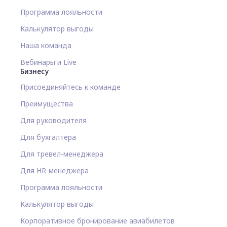
Программа лояльности
Калькулятор выгоды
Наша команда
Вебинары и Live
Бизнесу
Присоединяйтесь к команде
Преимущества
Для руководителя
Для бухгалтера
Для тревел-менеджера
Для HR-менеджера
Программа лояльности
Калькулятор выгоды
Корпоративное бронирование авиабилетов