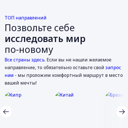
ТОП направлений
Позвольте себе
исследовать мир
по-новому
Все страны здесь
. Если вы не нашли желаемое
направление, то обязательно оставьте свой
запрос
нам
- мы проложим комфортный маршрут в место
вашей мечты!