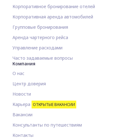
Корпоративное бронирование отелей
Корпоративная аренда автомобилей
Групповые бронирования
Аренда чартерного рейса
Управление расходами
Часто задаваемые вопросы
Компания
О нас
Центр доверия
Новости
Карьера
ОТКРЫТЫЕ ВАКАНСИИ
Вакансии
Консультанты по путешествиям
Контакты