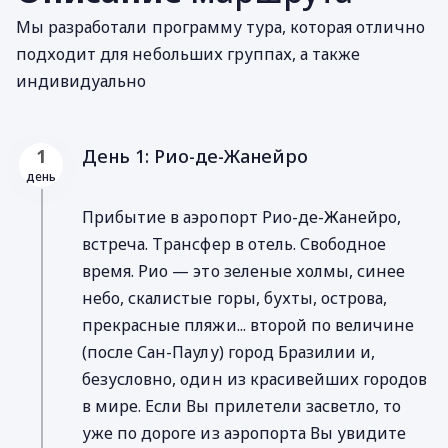
Мы разработали программу тура, которая отлично
подходит для небольших группах, а также
индивидуально
День 1: Рио-де-Жанейро
1
день
Прибытие в аэропорт Рио-де-Жанейро,
встреча. Трансфер в отель. Свободное
время. Рио — это зеленые холмы, синее
небо, скалистые горы, бухты, острова,
прекрасные пляжи... второй по величине
(после Сан-Паулу) город Бразилии и,
безусловно, один из красивейших городов
в мире. Если Вы прилетели засветло, то
уже по дороге из аэропорта Вы увидите