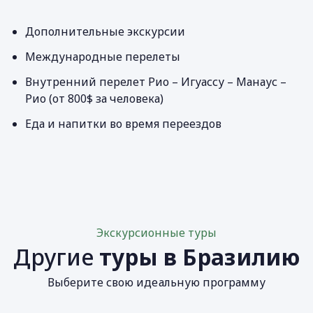
Дополнительные экскурсии
Международные перелеты
Внутренний перелет Рио – Игуассу – Манаус –
Рио (от 800$ за человека)
Еда и напитки во время переездов
Экскурсионные туры
Другие
туры в Бразилию
Выберите свою идеальную программу