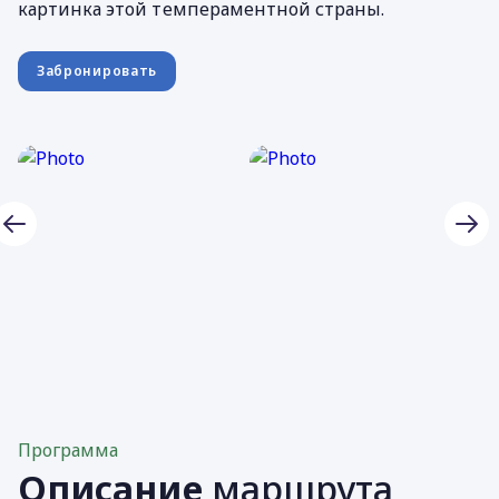
картинка этой темпераментной страны.
Забронировать
Программа
Описание
маршрута