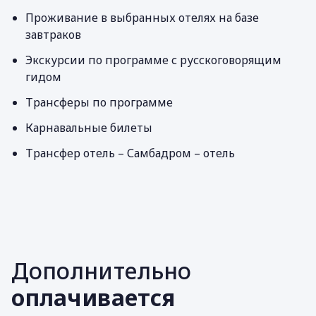
Проживание в выбранных отелях на базе
завтраков
Экскурсии по программе с русскоговорящим
гидом
Трансферы по программе
Карнавальные билеты
Трансфер отель – Самбадром – отель
Дополнительно
оплачивается