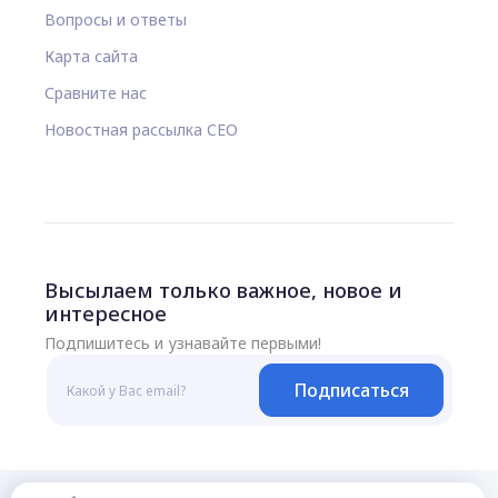
Вопросы и ответы
Карта сайта
Сравните нас
Новостная рассылка CEO
Высылаем только важное, новое и
интересное
Подпишитесь и узнавайте первыми!
Подписаться
© 2026 Все права защищены