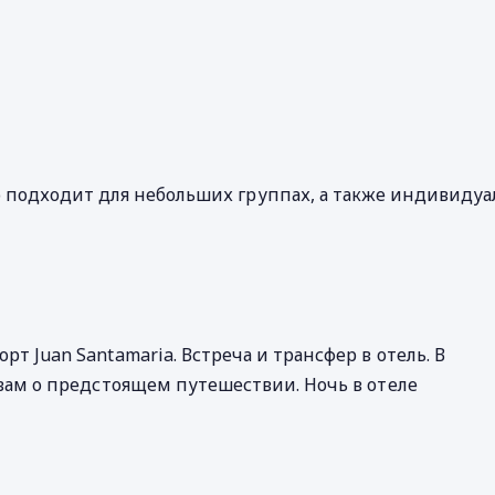
о подходит для небольших группах, а также индивидуа
 Juan Santamaria. Встреча и трансфер в отель. В
вам о предстоящем путешествии. Ночь в отеле