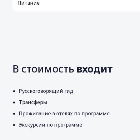
Питание
В стоимость
входит
Русскоговорящий гид
Трансферы
Проживание в отелях по программе
Экскурсии по программе