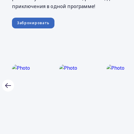
приключения в одной программе!
Забронировать