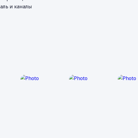
аль и каналы