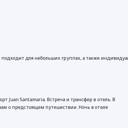
о подходит для небольших группах, а также индивидуа
 Juan Santamaria. Встреча и трансфер в отель. В
вам о предстоящем путешествии. Ночь в отеле