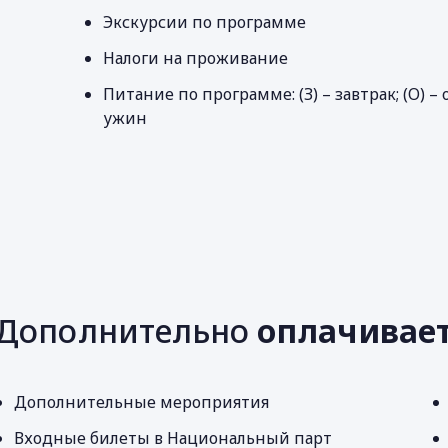
Экскурсии по программе
Налоги на проживание
Питание по программе: (З) – завтрак; (О) – о
ужин
Дополнительно
оплачивае
Дополнительные мероприятия
Входные билеты в Национальный парт