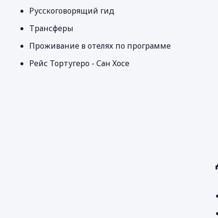
Русскоговорящий гид
Трансферы
Проживание в отелях по программе
Рейс Тортугеро - Сан Хосе