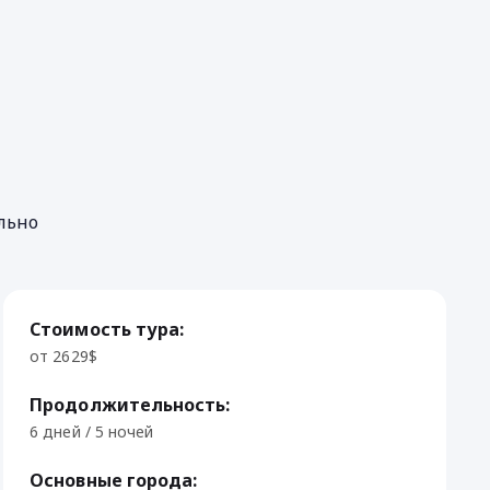
льно
Стоимость тура:
от 2629$
Продолжительность:
6 дней / 5 ночей
Основные города: