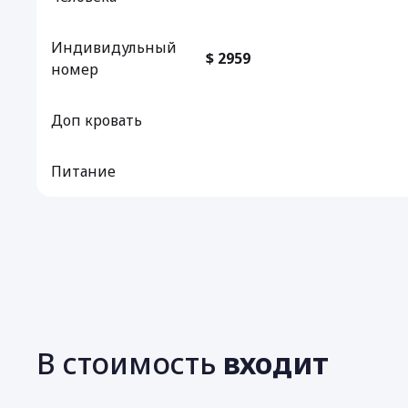
Индивидульный
$ 2959
номер
Доп кровать
Питание
В стоимость
входит