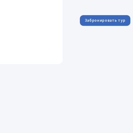
Забронировать тур