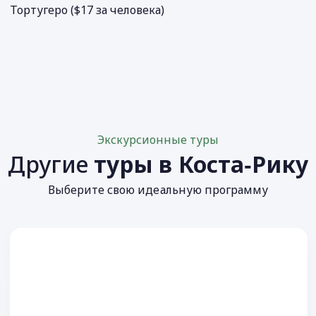
Тортугеро ($17 за человека)
Экскурсионные туры
Другие
туры в Коста‐Рику
Выберите свою идеальную программу