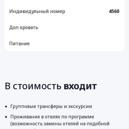
Индивидульный номер
4560
Доп кровать
Питание
В стоимость
входит
Групповые трансферы и экскурсии
Проживание в отелях по программе
(возможность замены отелей на подобной