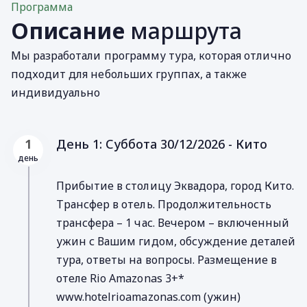
Программа
Описание
маршрута
Мы разработали программу тура, которая отлично
подходит для небольших группах, а также
индивидуально
День 1: Суббота 30/12/2026 - Кито
1
день
Прибытие в столицу Эквадора, город Кито.
Трансфер в отель. Продолжительность
трансфера – 1 час. Вечером – включенный
ужин с Вашим гидом, обсуждение деталей
тура, ответы на вопросы. Размещение в
отеле Rio Amazonas 3+*
www.hotelrioamazonas.com (ужин)