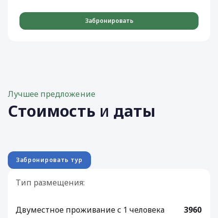
Забронировать
Лучшее предложение
Стоимость
и
даты
Забронировать тур
Тип размещения:
Двуместное проживание с 1 человека
3960