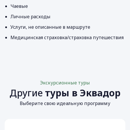
Чаевые
Личные расходы
Услуги, не описанные в маршруте
Медицинская страховка/страховка путешествия
Экскурсионные туры
Другие
туры в Эквадор
Выберите свою идеальную программу