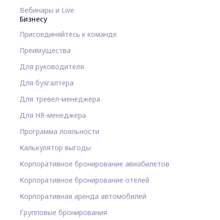
Вебинары и Live
Бизнесу
Присоединяйтесь к команде
Преимущества
Для руководителя
Для бухгалтера
Для тревел-менеджера
Для HR-менеджера
Программа лояльности
Калькулятор выгоды
Корпоративное бронирование авиабилетов
Корпоративное бронирование отелей
Корпоративная аренда автомобилей
Групповые бронирования