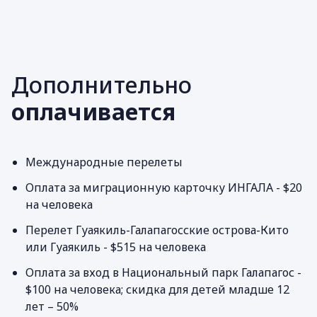
Дополнительно
оплачивается
Международные перелеты
Оплата за миграционную карточку ИНГАЛА - $20
на человека
Перелет Гуаякиль-Галапагосские острова-Кито
или Гуаякиль - $515 на человека
Оплата за вход в Национальный парк Галапагос -
$100 на человека; скидка для детей младше 12
лет – 50%