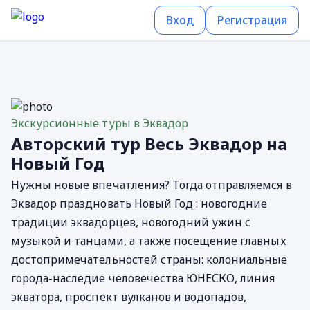
Вход
Регистрация
Экскурсионные туры в Эквадор
Авторский тур Весь Эквадор на
Новый Год
Нужны новые впечатления? Тогда отправляемся в
Эквадор праздновать Новый Год : новогодние
традиции эквадорцев, новогодний ужин с
музыкой и танцами, а также посещение главных
достопримечательностей страны: колониальные
города-наследие человечества ЮНЕСКО, линия
экватора, проспект вулканов и водопадов,