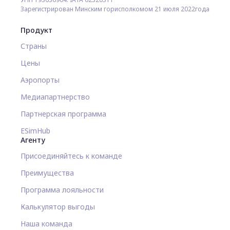
Зарегистрирован Минским горисполкомом 21 июля 2022года
Продукт
Страны
Цены
Аэропорты
Медиапартнерство
Партнерская программа
ESimHub
Агенту
Присоединяйтесь к команде
Преимущества
Программа лояльности
Калькулятор выгоды
Наша команда