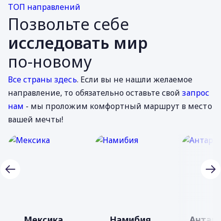
ТОП направлений
Позвольте себе
исследовать мир
по-новому
Все страны здесь
. Если вы не нашли желаемое
направление, то обязательно оставьте свой
запрос
нам
- мы проложим комфортный маршрут в место
вашей мечты!
Мексика
Намибия
Антар