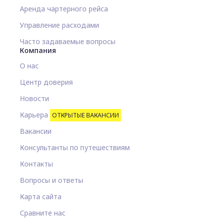
Аренда чартерного рейса
Управление расходами
Часто задаваемые вопросы
Компания
О нас
Центр доверия
Новости
Карьера
ОТКРЫТЫЕ ВАКАНСИИ
Вакансии
Консультанты по путешествиям
Контакты
Вопросы и ответы
Карта сайта
Сравните нас