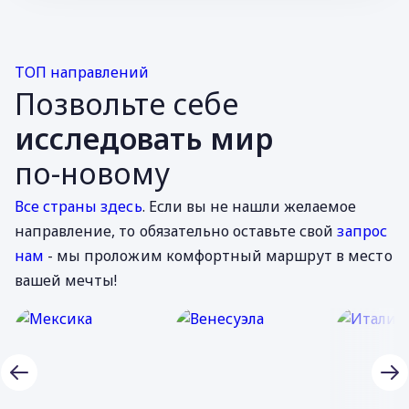
ТОП направлений
Позвольте себе
исследовать мир
по-новому
Все страны здесь
. Если вы не нашли желаемое
направление, то обязательно оставьте свой
запрос
нам
- мы проложим комфортный маршрут в место
вашей мечты!