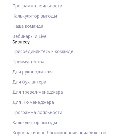
Программа лояльности
Калькулятор выгоды
Наша команда
Вебинары и Live
Бизнесу
Присоединяйтесь к команде
Преимущества
Для руководителя
Для бухгалтера
Для тревел-менеджера
Для HR-менеджера
Программа лояльности
Калькулятор выгоды
Корпоративное бронирование авиабилетов