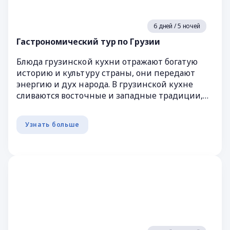
6 дней / 5 ночей
Гастрономический тур по Грузии
Блюда грузинской кухни отражают богатую
историю и культуру страны, они передают
энергию и дух народа. В грузинской кухне
сливаются восточные и западные традиции,
создавая уникальный и неповторимый ...
Узнать больше