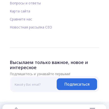
Вопросы и ответы
Карта сайта
Сравните нас
Новостная рассылка CEO
Высылаем только важное, новое и
интересное
Подпишитесь и узнавайте первыми!
Подписаться
© 2026 Все права защищены