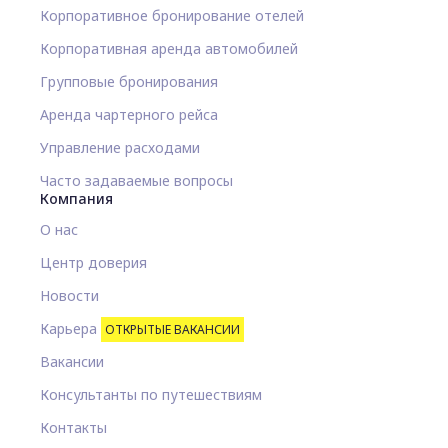
Корпоративное бронирование отелей
Корпоративная аренда автомобилей
Групповые бронирования
Аренда чартерного рейса
Управление расходами
Часто задаваемые вопросы
Компания
О нас
Центр доверия
Новости
Карьера
ОТКРЫТЫЕ ВАКАНСИИ
Вакансии
Консультанты по путешествиям
Контакты