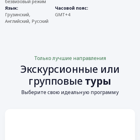
безвизовый режим
Язык:
Часовой пояс:
Грузинский,
GMT+4
Английский, Русский
Только лучшие направления
Экскурсионные или
групповые
туры
Выберите свою идеальную программу