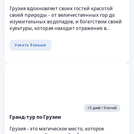
Грузия вдохновляет своих гостей красотой
своей природы - от величественных гор до
изумительных водопадов, и богатством своей
культуры, которая находит отражение в
множестве исторических памятников,...
Узнать больше
10 дней / 9 ночей
Гранд-тур по Грузии
Грузия - это магическое место, которое