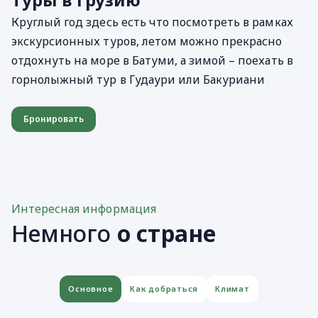
Круглый год здесь есть что посмотреть в рамках
экскурсионных туров, летом можно прекрасно
отдохнуть на море в Батуми, а зимой – поехать в
горнолыжный тур в Гудаури или Бакуриани
Бронировать
Интересная информация
Немного
о стране
Основное
Как добраться
Климат