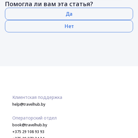
Помогла ли вам эта статья?
Да
Нет
Клиентская поддержка
help@travelhub.by
Операторский отдел
book@travelhub.by
+375 29 108 93 93