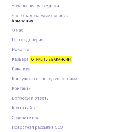
Управление расходами
Часто задаваемые вопросы
Компания
О нас
Центр доверия
Новости
Карьера
ОТКРЫТЫЕ ВАКАНСИИ
Вакансии
Консультанты по путешествиям
Контакты
Вопросы и ответы
Карта сайта
Сравните нас
Новостная рассылка CEO