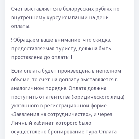
Счет выставляется в белорусских рублях по
внутреннему курсу компании на день
оплаты.
! Обращаем ваше внимание, что скидка,
предоставляемая туристу, должна быть
проставлена до оплаты !
Если оплата будет произведена в неполном
объеме, то счет на доплату выставляется в
аналогичном порядке. Оплата должна
поступить от агентства (юридического лица),
указанного в регистрационной форме
«Заявления на сотрудничество», и через
Личный кабинет которого было
осуществлено бронирование тура. Оплата