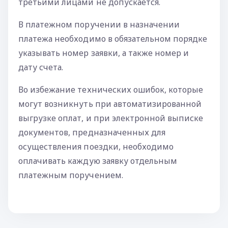
третьими лицами не допускается.
В платежном поручении в назначении
платежа необходимо в обязательном порядке
указывать номер заявки, а также номер и
дату счета.
Во избежание технических ошибок, которые
могут возникнуть при автоматизированной
выгрузке оплат, и при электронной выписке
документов, предназначенных для
осуществления поездки, необходимо
оплачивать каждую заявку отдельным
платежным поручением.