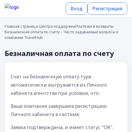
Вход
Регистрация
Главная страница Центра поддержки
Платежи и возвраты
Безналичная оплата по счету – Часто задаваемые вопросы о
компании TravelHub
Безналичная оплата по счету
Счет на безналичную оплату тура
автоматически выгружается из Личного
кабинета агентства при условии, что:
Ваша компания завершила регистрацию
Личного кабинета в системе;
Заявка подтверждена, и имеет статус "ОК".