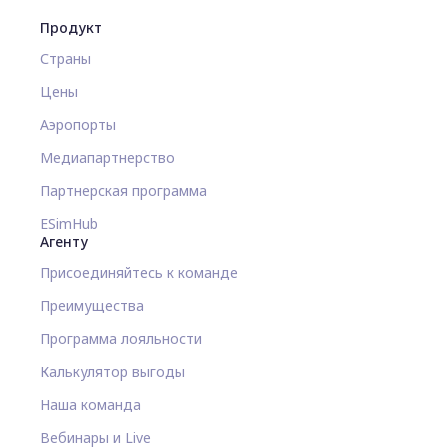
Продукт
Страны
Цены
Аэропорты
Медиапартнерство
Партнерская программа
ESimHub
Агенту
Присоединяйтесь к команде
Преимущества
Программа лояльности
Калькулятор выгоды
Наша команда
Вебинары и Live