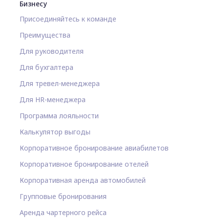
Бизнесу
Присоединяйтесь к команде
Преимущества
Для руководителя
Для бухгалтера
Для тревел-менеджера
Для HR-менеджера
Программа лояльности
Калькулятор выгоды
Корпоративное бронирование авиабилетов
Корпоративное бронирование отелей
Корпоративная аренда автомобилей
Групповые бронирования
Аренда чартерного рейса