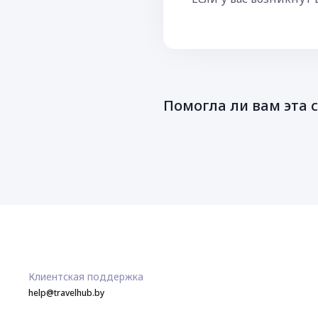
Помогла ли вам эта 
Клиентская поддержка
help@travelhub.by