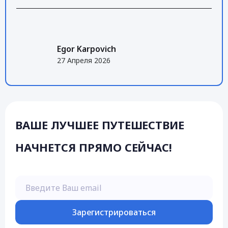
Egor Karpovich
27 Апреля 2026
ВАШЕ ЛУЧШЕЕ ПУТЕШЕСТВИЕ
НАЧНЕТСЯ ПРЯМО СЕЙЧАС!
Введите Ваш email
Зарегистрироваться