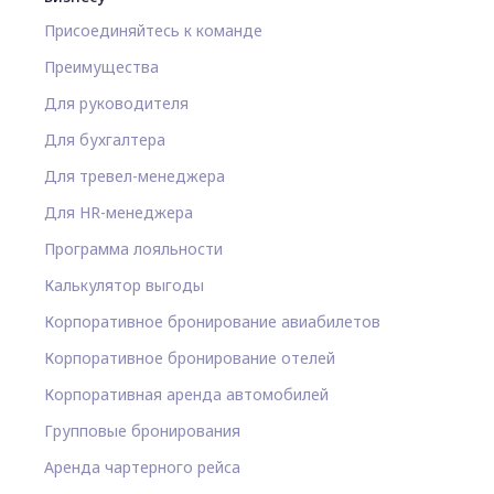
Присоединяйтесь к команде
Преимущества
Для руководителя
Для бухгалтера
Для тревел-менеджера
Для HR-менеджера
Программа лояльности
Калькулятор выгоды
Корпоративное бронирование авиабилетов
Корпоративное бронирование отелей
Корпоративная аренда автомобилей
Групповые бронирования
Аренда чартерного рейса