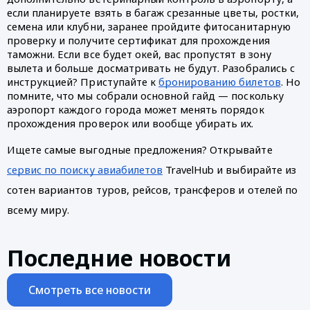
если планируете взять в багаж срезанные цветы, ростки, 
семена или клубни, заранее пройдите фитосанитарную 
проверку и получите сертификат для прохождения 
таможни. Если все будет окей, вас пропустят в зону 
вылета и больше досматривать не будут. Разобрались с 
инструкцией? Приступайте к 
бронированию билетов
. Но 
помните, что мы собрали основной гайд — поскольку 
аэропорт каждого города может менять порядок 
прохождения проверок или вообще убирать их.
Ищете самые выгодные предложения? Открывайте 
сервис по поиску авиабилетов
 TravelHub и выбирайте из 
сотен вариантов туров, рейсов, трансферов и отелей по 
всему миру. 
Последние новости
Смотреть все новости