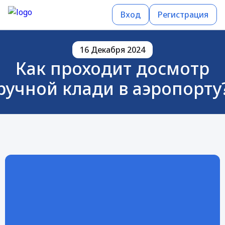
Вход
Регистрация
16 Декабря 2024
Как проходит досмотр
ручной клади в аэропорту