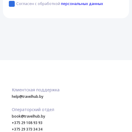
Согласен с обработкой
персональных данных
Клиентская поддержка
help@travelhub.by
Операторский отдел
book@travelhub.by
+375 29 108 93 93
+375 29 373 34 34