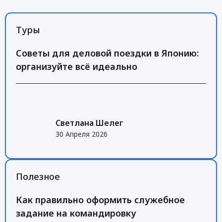
Туры
Советы для деловой поездки в Японию:
организуйте всё идеально
Светлана Шелег
30 Апреля 2026
Полезное
Как правильно оформить служебное
задание на командировку