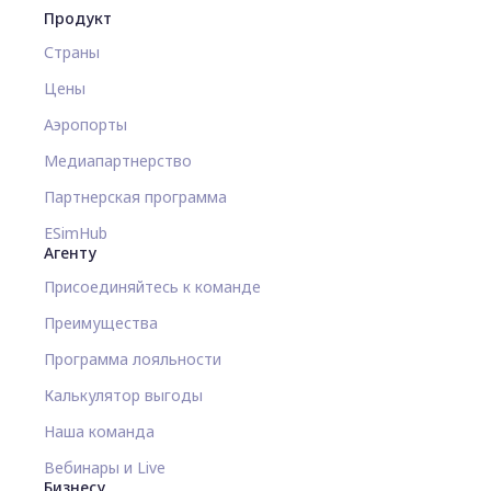
Продукт
Страны
Цены
Аэропорты
Медиапартнерство
Партнерская программа
ESimHub
Агенту
Присоединяйтесь к команде
Преимущества
Программа лояльности
Калькулятор выгоды
Наша команда
Вебинары и Live
Бизнесу