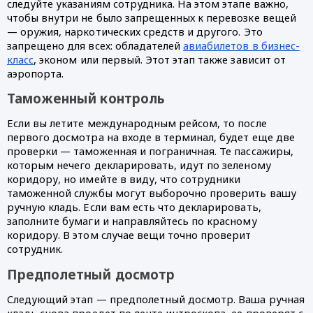
следуйте указаниям сотрудника. На этом этапе важно, 
чтобы внутри не было запрещенных к перевозке вещей 
— оружия, наркотических средств и другого. Это 
запрещено для всех: обладателей 
авиабилетов в бизнес-
класс
, эконом или первый. Этот этап также зависит от 
аэропорта.
Таможенный контроль
Если вы летите международным рейсом, то после 
первого досмотра на входе в терминал, будет еще две 
проверки — таможенная и пограничная. Те пассажиры, 
которым нечего декларировать, идут по зеленому 
коридору, но имейте в виду, что сотрудники 
таможенной службы могут выборочно проверить вашу 
ручную кладь. Если вам есть что декларировать, 
заполните бумаги и направляйтесь по красному 
коридору. В этом случае вещи точно проверит 
сотрудник.
Предполетный досмотр
Следующий этап — предполетный досмотр. Ваша ручная 