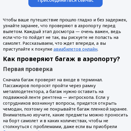
Чтобы ваше путешествие прошло гладко и без задержек, 
узнайте заранее, что проверяют в аэропорту перед 
вылетом. Каждый этап досмотра — очень важен, ведь 
если что-то пойдет не так, вы рискуете не попасть на 
самолет. Рассказываем, что ждет впереди, а вы 
приступайте к покупке 
авиабилетов онлайн
.
Как проверяют багаж в аэропорту?
Первая проверка
Сначала багаж проверят на входе в терминал. 
Пассажиров попросят пройти через рамку 
металлодетектора, а багаж нужно оставить на 
подвижной ленте рентгена — интроскопа. Если у 
сотрудников возникнут вопросы, придется открыть 
чемодан, поэтому не покрывайте багаж пленкой заранее. 
Внимательно изучите, какие предметы можно проносить 
на борт самолет и в каких количествах, чтобы не 
столкнуться с проблемами, даже если вы приобрели 