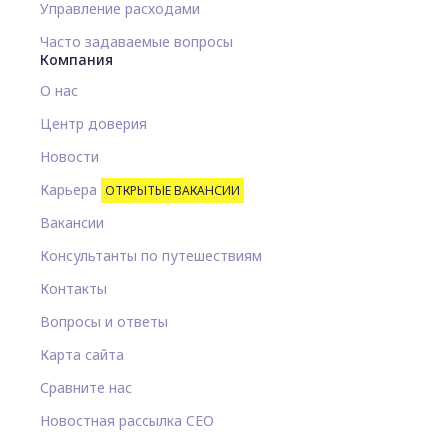
Управление расходами
Часто задаваемые вопросы
Компания
О нас
Центр доверия
Новости
Карьера
ОТКРЫТЫЕ ВАКАНСИИ
Вакансии
Консультанты по путешествиям
Контакты
Вопросы и ответы
Карта сайта
Сравните нас
Новостная рассылка CEO