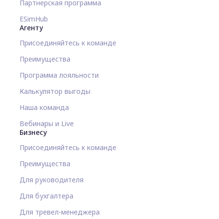
Партнерская программа
ESimHub
Агенту
Присоединяйтесь к команде
Преимущества
Программа лояльности
Калькулятор выгоды
Наша команда
Вебинары и Live
Бизнесу
Присоединяйтесь к команде
Преимущества
Для руководителя
Для бухгалтера
Для тревел-менеджера