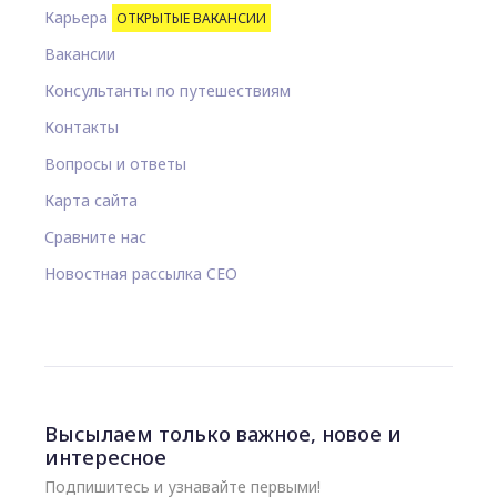
Карьера
ОТКРЫТЫЕ ВАКАНСИИ
Вакансии
Консультанты по путешествиям
Контакты
Вопросы и ответы
Карта сайта
Сравните нас
Новостная рассылка CEO
Высылаем только важное, новое и
интересное
Подпишитесь и узнавайте первыми!