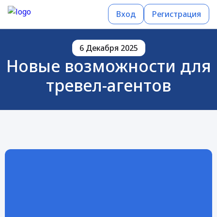
Вход
Регистрация
6 Декабря 2025
Новые возможности для
тревел-агентов