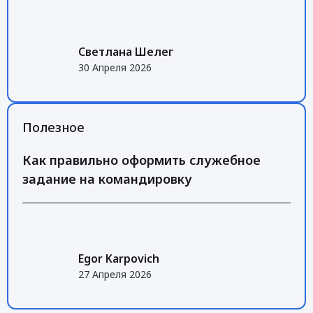
Светлана Шелег
30 Апреля 2026
Полезное
Как правильно оформить служебное
задание на командировку
Egor Karpovich
27 Апреля 2026