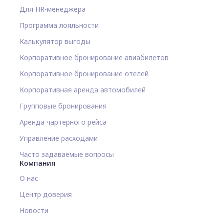
Для HR-менеджера
Программа лояльности
Калькулятор выгоды
Корпоративное бронирование авиабилетов
Корпоративное бронирование отелей
Корпоративная аренда автомобилей
Групповые бронирования
Аренда чартерного рейса
Управление расходами
Часто задаваемые вопросы
Компания
О нас
Центр доверия
Новости