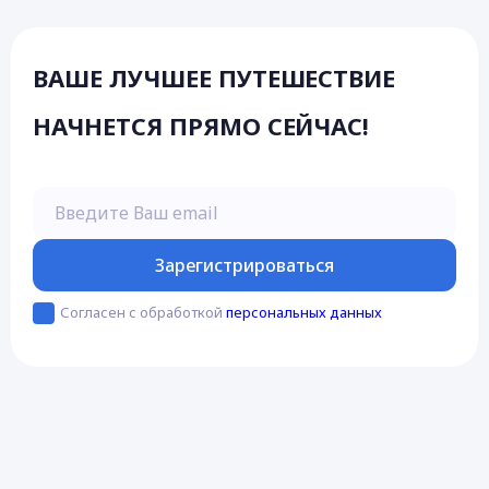
ВАШЕ ЛУЧШЕЕ ПУТЕШЕСТВИЕ
НАЧНЕТСЯ ПРЯМО СЕЙЧАС!
Введите Ваш email
Зарегистрироваться
Согласен с обработкой
персональных данных