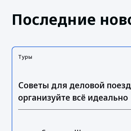
Последние нов
Туры
Советы для деловой поезд
организуйте всё идеально