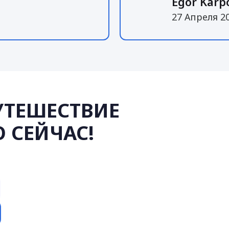
Egor Karp
27 Апреля 2
УТЕШЕСТВИЕ
 СЕЙЧАС!