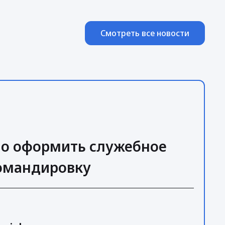
Смотреть все новости
но оформить служебное
командировку