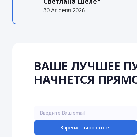
Светлана Шелег
30 Апреля 2026
ВАШЕ ЛУЧШЕЕ П
НАЧНЕТСЯ ПРЯМО
Введите Ваш email
Зарегистрироваться